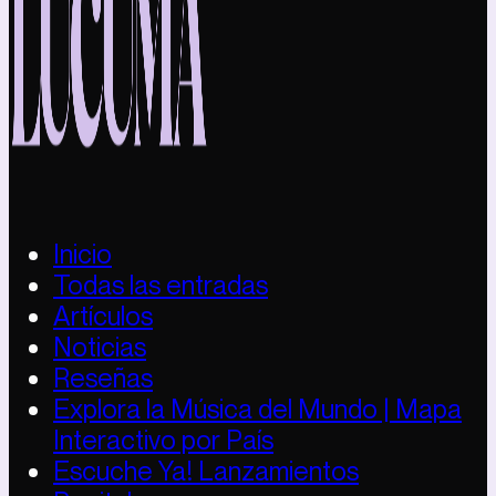
Inicio
Todas las entradas
Artículos
Noticias
Reseñas
Explora la Música del Mundo | Mapa
Interactivo por País
Escuche Ya! Lanzamientos