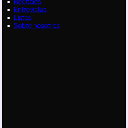
Recitales
Entrevistas
Listas
Sobre nosotros