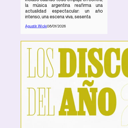
la música argentina reafirma una
actualidad espectacular: un año
intenso, una escena viva, sesenta
Agustín Wicki
08/01/2026