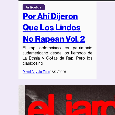
Artículos
Por Ahí Dijeron
Que Los Lindos
No Rapean Vol. 2
El rap colombiano es patrimonio
sudamericano desde los tiempos de
La Etnnia y Gotas de Rap. Pero los
clásicos no
David Angulo Toro
27/01/2026