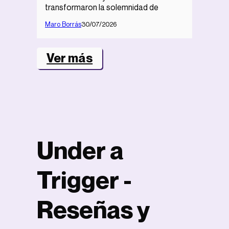
transformaron la solemnidad de
Maro Borrás
30/07/2026
Ver más
Under a
Trigger -
Reseñas y