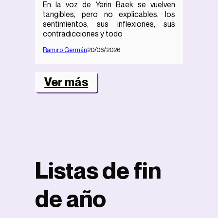
En la voz de Yerin Baek se vuelven
tangibles, pero no explicables, los
sentimientos, sus inflexiones, sus
contradicciones y todo
Ramiro Germán
20/06/2026
Ver más
Listas de fin
de año