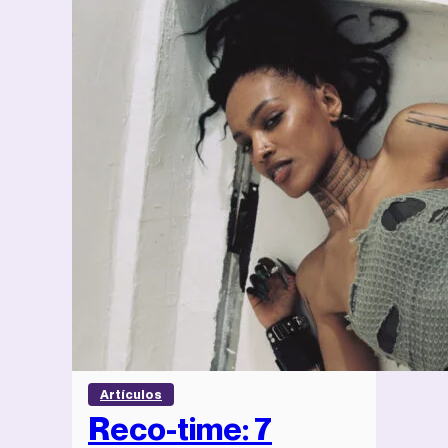
Artículos
Reco-time: 7