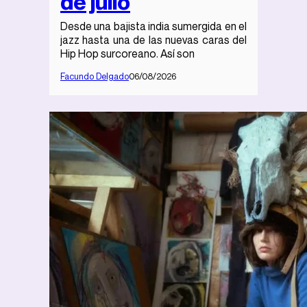
de julio
Desde una bajista india sumergida en el
jazz hasta una de las nuevas caras del
Hip Hop surcoreano. Así son
Facundo Delgado
06/08/2026