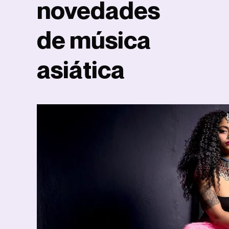
novedades
de música
asiática