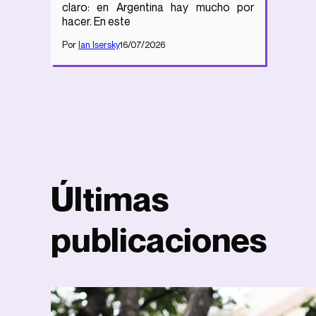
claro: en Argentina hay mucho por
hacer. En este
Por
Ian Isersky
16/07/2026
Últimas
publicaciones