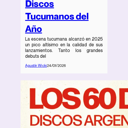
Discos
Tucumanos del
Año
La escena tucumana alcanzó en 2025
un pico altísimo en la calidad de sus
lanzamientos. Tanto los grandes
debuts del
Agustín Wicki
24/01/2026