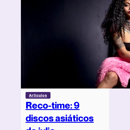
Artículos
Reco-time: 9
discos asiáticos