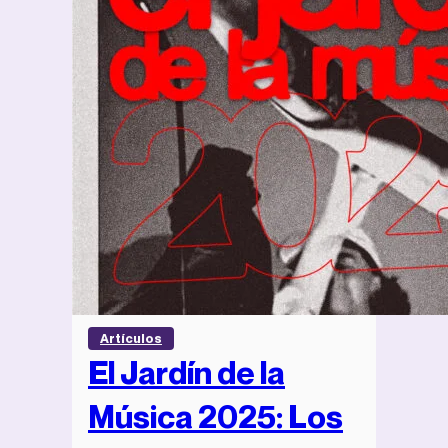
Artículos
El Jardín de la
Música 2025: Los