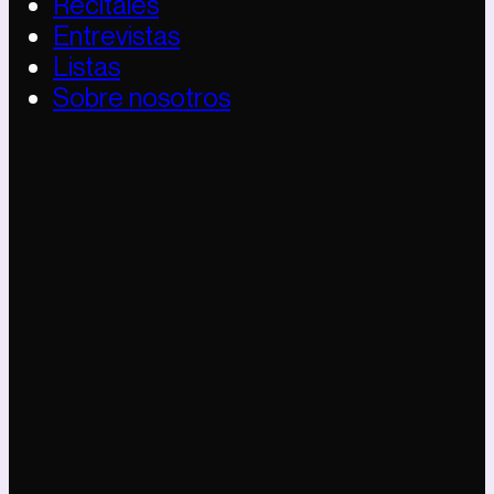
Recitales
Entrevistas
Listas
Sobre nosotros