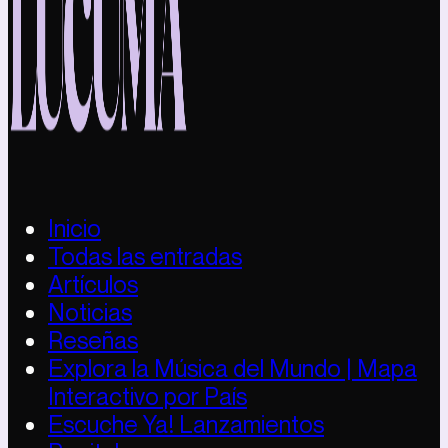
Inicio
Todas las entradas
Artículos
Noticias
Reseñas
Explora la Música del Mundo | Mapa
Interactivo por País
Escuche Ya! Lanzamientos