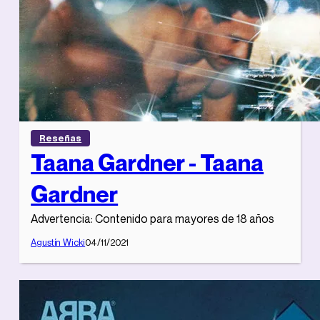
Reseñas
Taana Gardner - Taana
Gardner
Advertencia: Contenido para mayores de 18 años
Agustín Wicki
04/11/2021