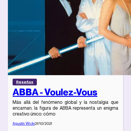
Reseñas
ABBA - Voulez-Vous
Más allá del fenómeno global y la nostalgia que
encarnan, la figura de ABBA representa un enigma
creativo único: cómo
Agustín Wicki
21/10/2021