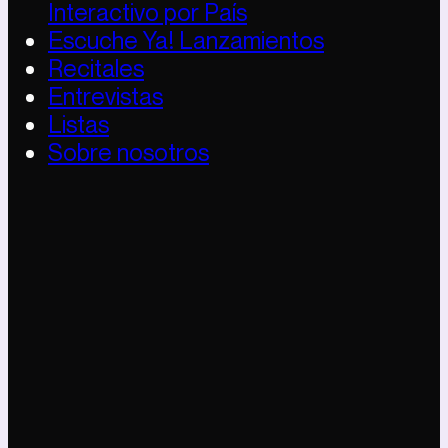
Interactivo por País
Escuche Ya! Lanzamientos
Recitales
Entrevistas
Listas
Sobre nosotros