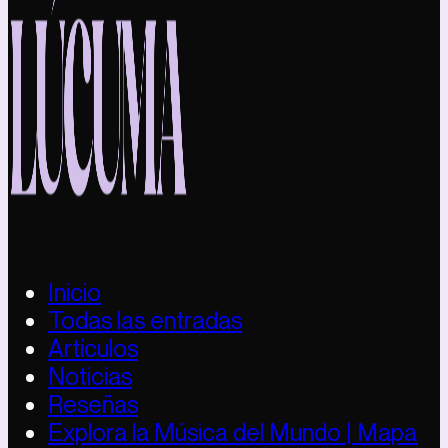
Inicio
Todas las entradas
Artículos
Noticias
Reseñas
Explora la Música del Mundo | Mapa