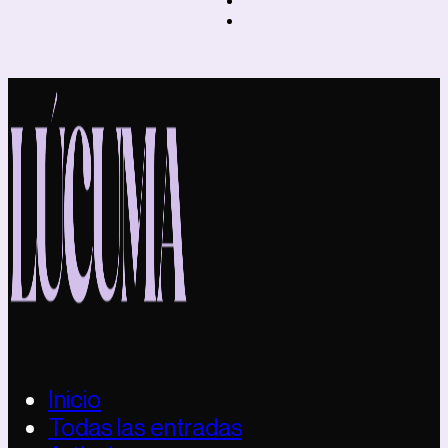
Inicio
Todas las entradas