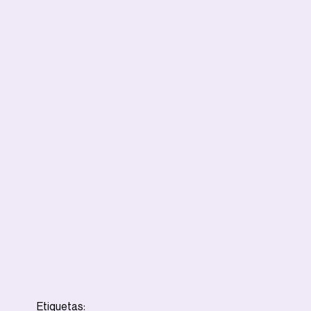
Etiquetas: