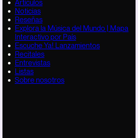
Artículos
Noticias
Reseñas
Explora la Música del Mundo | Mapa
Interactivo por País
Escuche Ya! Lanzamientos
Recitales
Entrevistas
Listas
Sobre nosotros