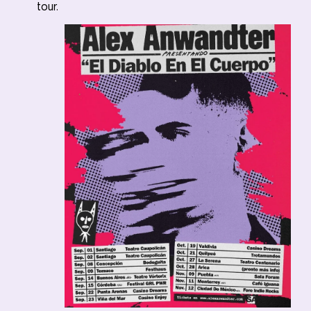
tour.