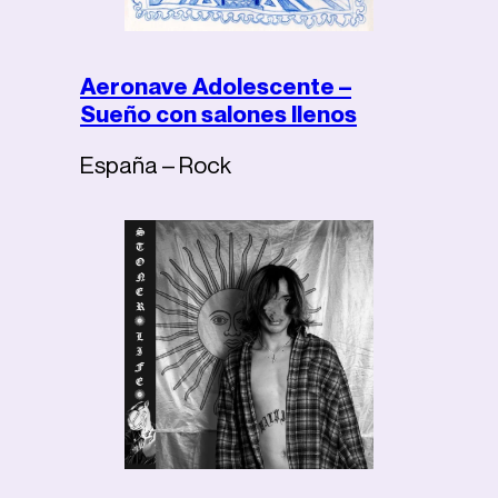
Aeronave Adolescente –
Sueño con salones llenos
España – Rock