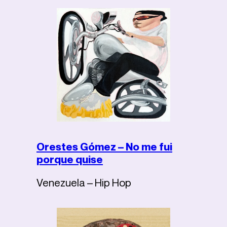
Orestes Gómez – No me fui
porque quise
Venezuela – Hip Hop