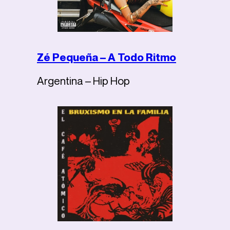
Zé Pequeña – A Todo Ritmo
Argentina – Hip Hop