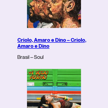
Criolo, Amaro e Dino – Criolo,
Amaro e Dino
Brasil – Soul