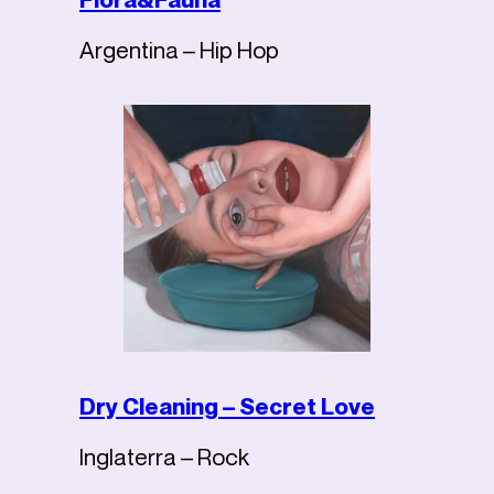
Argentina – Hip Hop
Dry Cleaning – Secret Love
Inglaterra – Rock