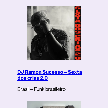
DJ Ramon Sucesso – Sexta
dos crias 2.0
Brasil – Funk brasileiro