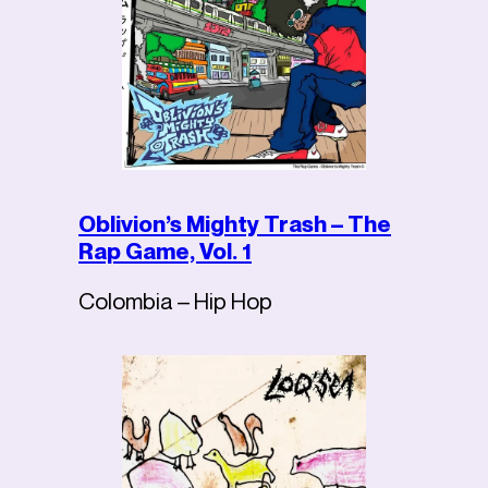
Oblivion’s Mighty Trash – The
Rap Game, Vol. 1
Colombia – Hip Hop