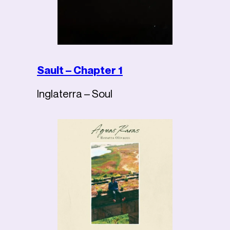
Sault – Chapter 1
Inglaterra – Soul