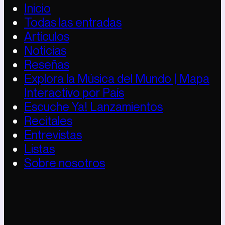
Inicio
Todas las entradas
Artículos
Noticias
Reseñas
Explora la Música del Mundo | Mapa
Interactivo por País
Escuche Ya! Lanzamientos
Recitales
Entrevistas
Listas
Sobre nosotros