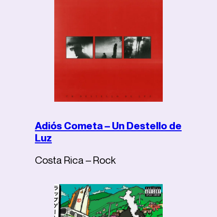
Adiós Cometa – Un Destello de
Luz
Costa Rica – Rock