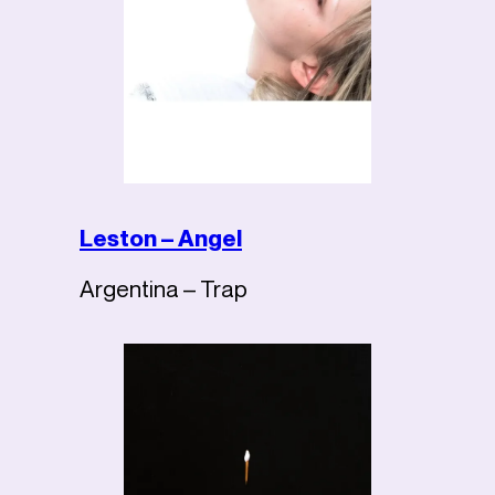
Leston – Angel
Argentina – Trap