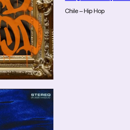
Chile – Hip Hop