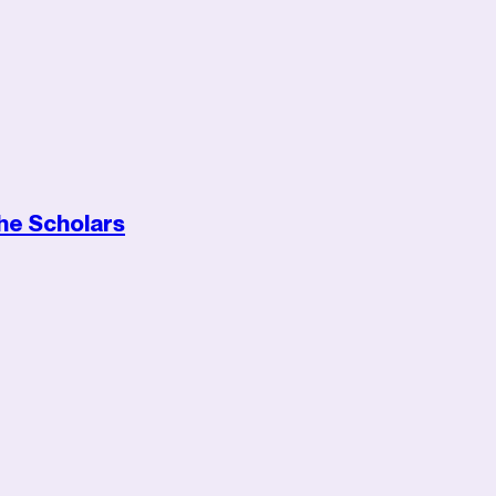
he Scholars