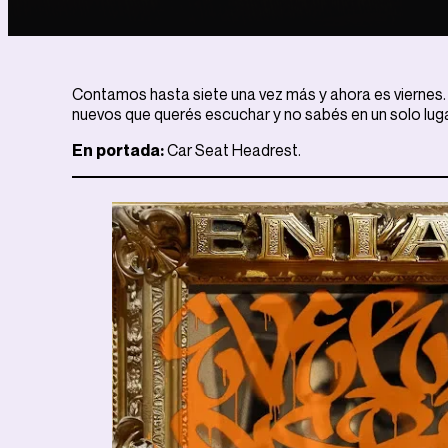
Contamos hasta siete una vez más y ahora es viernes. 
nuevos que querés escuchar y no sabés en un solo lugar
En portada:
Car Seat Headrest.