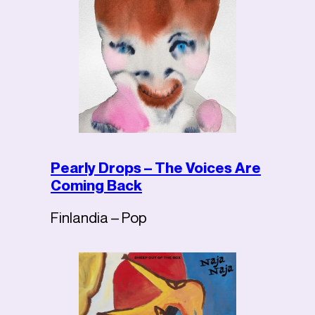
Pearly Drops – The Voices Are
Coming Back
Finlandia – Pop