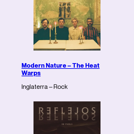
Modern Nature – The Heat
Warps
Inglaterra – Rock