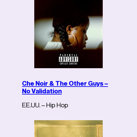
Che Noir & The Other Guys –
No Validation
EE.UU. – Hip Hop