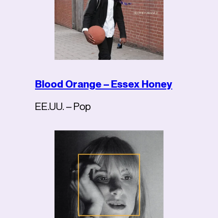
Blood Orange – Essex Honey
EE.UU. – Pop