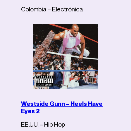
Colombia – Electrónica
Westside Gunn – Heels Have
Eyes 2
EE.UU. – Hip Hop