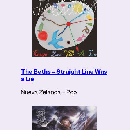
The Beths – Straight Line Was
a Lie
Nueva Zelanda – Pop