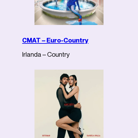
CMAT – Euro-Country
Irlanda – Country