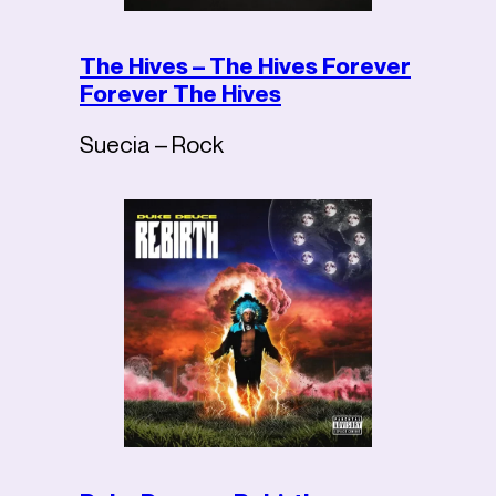
The Hives – The Hives Forever
Forever The Hives
Suecia – Rock