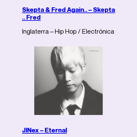
Skepta & Fred Again.. – Skepta
.. Fred
Inglaterra – Hip Hop / Electrónica
JINex – Eternal