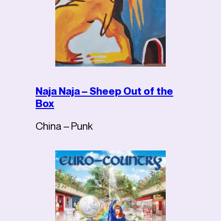
Naja Naja – Sheep Out of the
Box
China – Punk