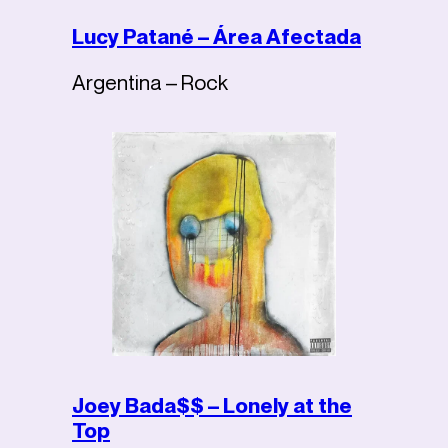
Lucy Patané – Área Afectada
Argentina – Rock
Joey Bada$$ – Lonely at the
Top