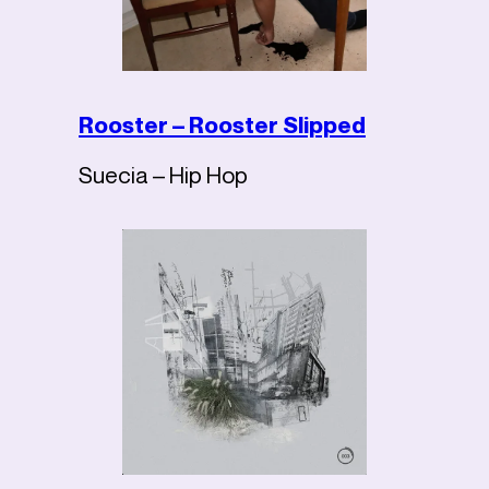
Rooster – Rooster Slipped
Suecia – Hip Hop