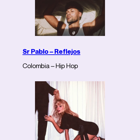
Sr Pablo – Reflejos
Colombia – Hip Hop