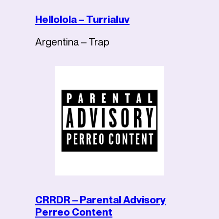
Hellolola – Turrialuv
Argentina – Trap
CRRDR – Parental Advisory
Perreo Content