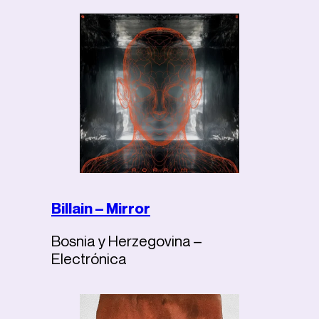
Billain – Mirror
Bosnia y Herzegovina –
Electrónica