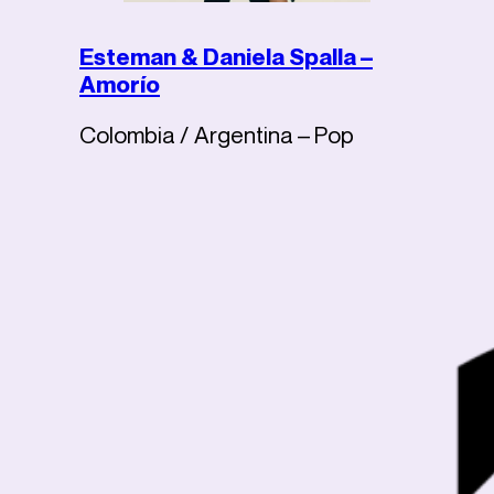
Esteman & Daniela Spalla –
Amorío
Colombia / Argentina – Pop