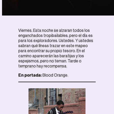
Viernes. Esta noche se alzaran todos los
enganchados tropibailables, pero el día es
para los exploradores. Ustedes. Y ustedes
sabran qué líneas trazar en este mapeo
para encontrar su propio tesoro. En el
camino aparecerán las baratijas y los
espejismos, pero no teman. Tarde o
temprano hay recompensa.
En portada:
Blood Orange.