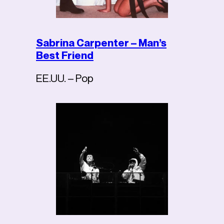
Sabrina Carpenter – Man’s
Best Friend
EE.UU. – Pop