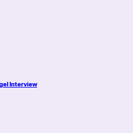
gel Interview