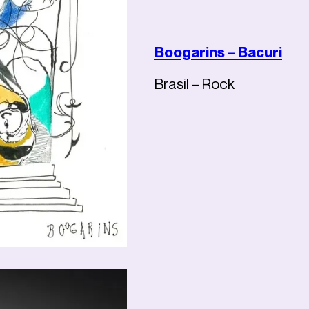
Boogarins – Bacuri
Brasil – Rock