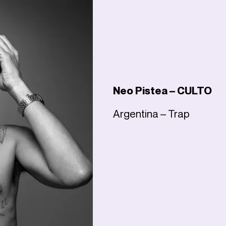
Neo Pistea – CULTO
Argentina – Trap