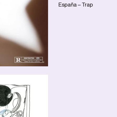
España – Trap