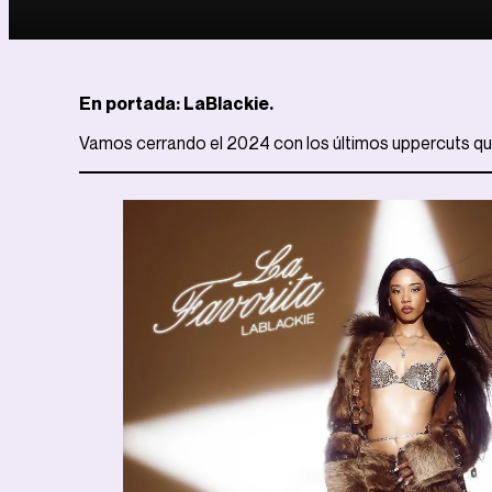
En portada: LaBlackie.
Vamos cerrando el 2024 con los últimos uppercuts que 