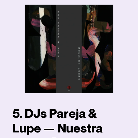
5. DJs Pareja &
Lupe — Nuestra