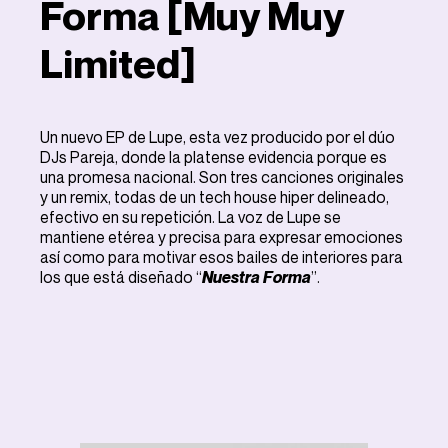
Forma [Muy Muy
Limited]
Un nuevo EP de Lupe, esta vez producido por el dúo
DJs Pareja, donde la platense evidencia porque es
una promesa nacional. Son tres canciones originales
y un remix, todas de un tech house hiper delineado,
efectivo en su repetición. La voz de Lupe se
mantiene etérea y precisa para expresar emociones
así como para motivar esos bailes de interiores para
los que está diseñado “
Nuestra Forma
”.