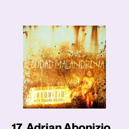
17. Adrian Abonizio