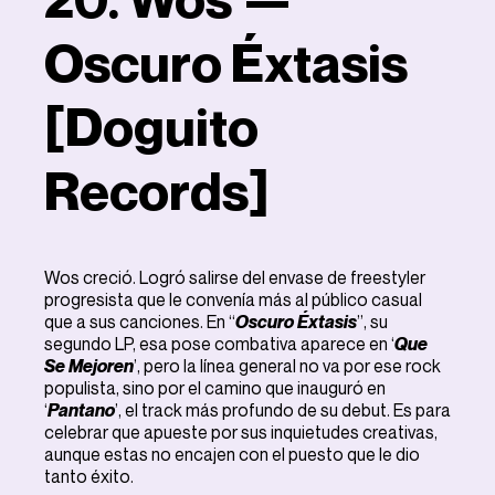
Oscuro Éxtasis
[Doguito
Records]
Wos creció. Logró salirse del envase de freestyler
progresista que le convenía más al público casual
que a sus canciones. En “
Oscuro Éxtasis
”, su
segundo LP, esa pose combativa aparece en ‘
Que
Se Mejoren
’, pero la línea general no va por ese rock
populista, sino por el camino que inauguró en
‘
Pantano
’, el track más profundo de su debut. Es para
celebrar que apueste por sus inquietudes creativas,
aunque estas no encajen con el puesto que le dio
tanto éxito.