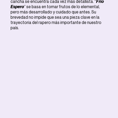
cancha se encuentra cada vez más detallista. “
Frío
Espero
” se basa en tomar frutos de lo elemental,
pero más desarrollado y cuidado que antes. Su
brevedad no impide que sea una pieza clave en la
trayectoria del rapero más importante de nuestro
país.