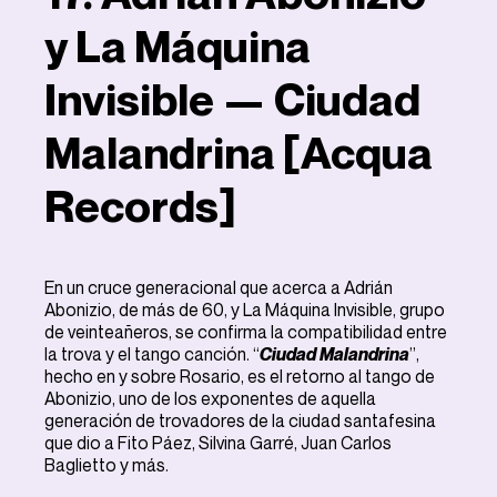
y La Máquina
Invisible — Ciudad
Malandrina [Acqua
Records]
En un cruce generacional que acerca a Adrián
Abonizio, de más de 60, y La Máquina Invisible, grupo
de veinteañeros, se confirma la compatibilidad entre
la trova y el tango canción. “
Ciudad Malandrina
”,
hecho en y sobre Rosario, es el retorno al tango de
Abonizio, uno de los exponentes de aquella
generación de trovadores de la ciudad santafesina
que dio a Fito Páez, Silvina Garré, Juan Carlos
Baglietto y más.