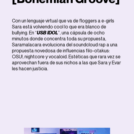
Con un lenguaje virtual que va de floggers a e-girls
Sara está volviendo cool lo que era blanco de
bullying. En “
USB IDOL
”, una cápsula de ocho
minutos donde concentra toda su propuesta,
Saramalacara evoluciona del soundcloud rap a una
propuesta novedosa de influencias filo-otakus:
OSU!, nightcore y vocaloid. Estéticas que rara vez se
aprovechan fuera de sus nichos a las que Sara y Evar
les hacen justicia.