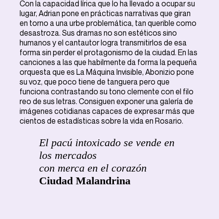
Con la capacidad lírica que lo ha llevado a ocupar su
lugar, Adrian pone en prácticas narrativas que giran
en torno a una urbe problemática, tan querible como
desastroza. Sus dramas no son estéticos sino
humanos y el cantautor logra transmitirlos de esa
forma sin perder el protagonismo de la ciudad. En las
canciones a las que habilmente da forma la pequeña
orquesta que es La Máquina Invisible, Abonizio pone
su voz, que poco tiene de tanguera pero que
funciona contrastando su tono clemente con el filo
reo de sus letras. Consiguen exponer una galería de
imágenes cotidianas capaces de expresar más que
cientos de estadísticas sobre la vida en Rosario.
El pacú intoxicado se vende en
los mercados
con merca en el corazón
Ciudad Malandrina