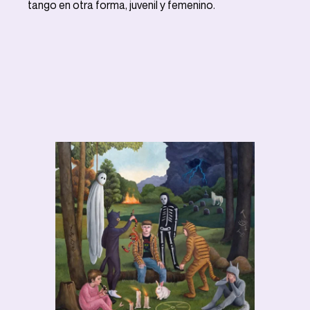
tango en otra forma, juvenil y femenino.