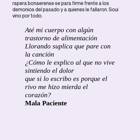
rapera bonaerense se para firme frente a los
demonios del pasado y a quienes le fallaron. Soui
vino por todo.
Até mi cuerpo con algún
trastorno de alimentación
Llorando suplica que pare con
la canción
¿Cómo le explico al que no vive
sintiendo el dolor
que si lo escribo es porque el
rivo me hizo mierda el
corazón?
Mala Paciente