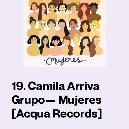
19. Camila Arriva
Grupo— Mujeres
[Acqua Records]