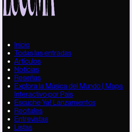
Inicio
Todas las entradas
Artículos
Noticias
Reseñas
Explora la Música del Mundo | Mapa
Interactivo por País
Escuche Ya! Lanzamientos
Recitales
Entrevistas
Listas