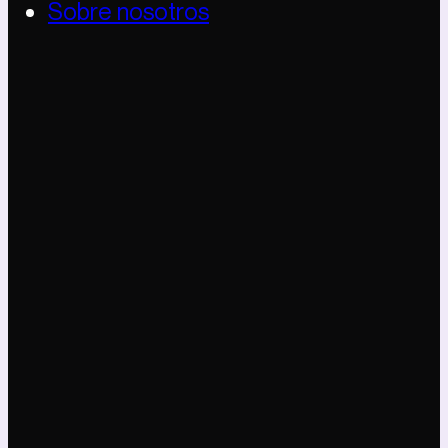
Sobre nosotros