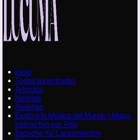
Inicio
Todas las entradas
Artículos
Noticias
Reseñas
Explora la Música del Mundo | Mapa
Interactivo por País
Escuche Ya! Lanzamientos