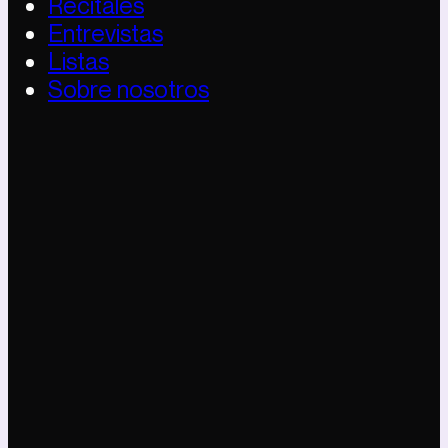
Recitales
Entrevistas
Listas
Sobre nosotros