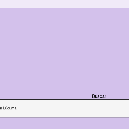
Buscar