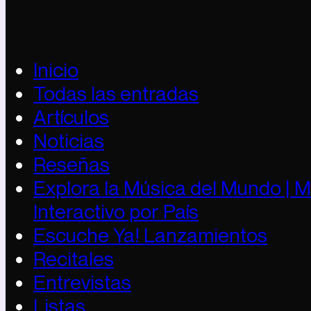
Inicio
Todas las entradas
Artículos
Noticias
Reseñas
Explora la Música del Mundo | 
Interactivo por País
Escuche Ya! Lanzamientos
Recitales
Entrevistas
Listas