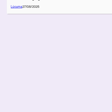
Lúcuma
27/08/2025