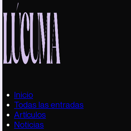
Inicio
Todas las entradas
Artículos
Noticias