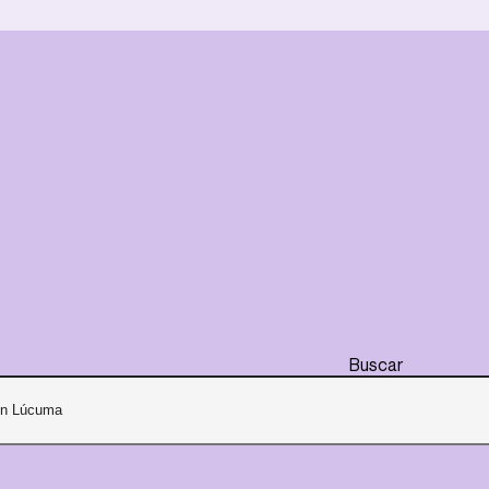
Buscar