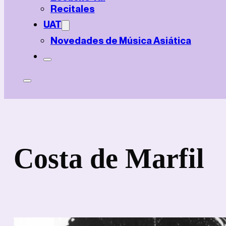
Recitales
UAT
Novedades de Música Asiática
Costa de Marfil