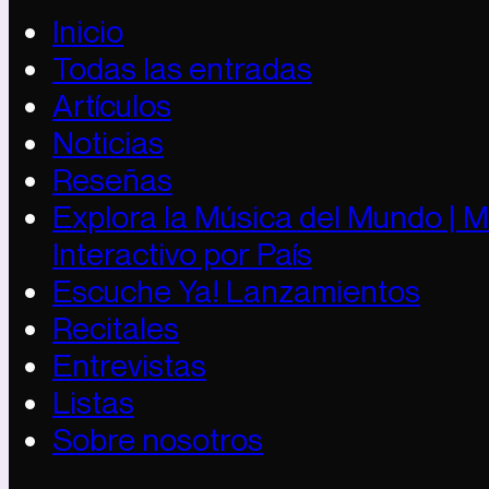
Inicio
Todas las entradas
Artículos
Noticias
Reseñas
Explora la Música del Mundo | 
Interactivo por País
Escuche Ya! Lanzamientos
Recitales
Entrevistas
Listas
Sobre nosotros