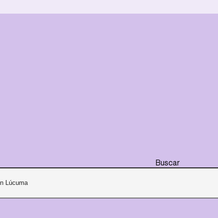
Buscar