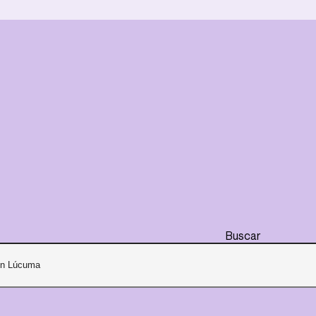
Buscar