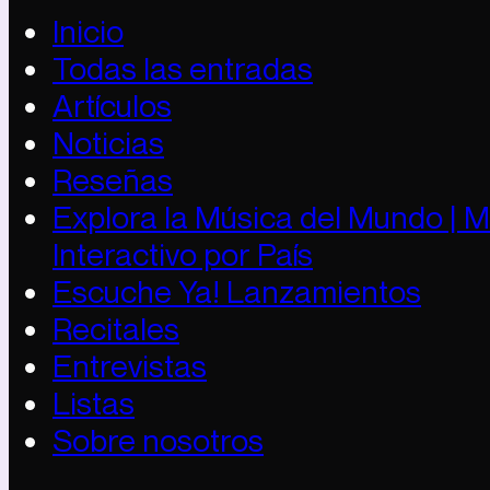
Inicio
Todas las entradas
Artículos
Noticias
Reseñas
Explora la Música del Mundo | 
Interactivo por País
Escuche Ya! Lanzamientos
Recitales
Entrevistas
Listas
Sobre nosotros