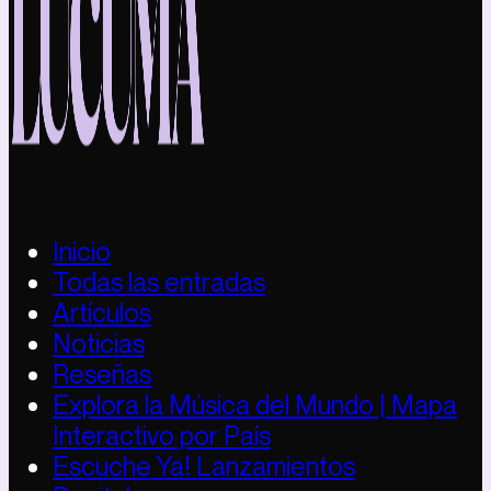
Inicio
Todas las entradas
Artículos
Noticias
Reseñas
Explora la Música del Mundo | Mapa
Interactivo por País
Escuche Ya! Lanzamientos