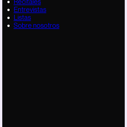
Recitales
Entrevistas
Listas
Sobre nosotros