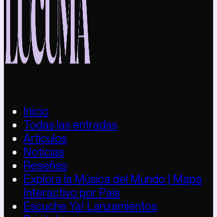
Inicio
Todas las entradas
Artículos
Noticias
Reseñas
Explora la Música del Mundo | Mapa
Interactivo por País
Escuche Ya! Lanzamientos