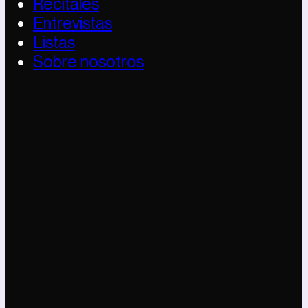
Recitales
Entrevistas
Listas
Sobre nosotros