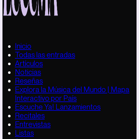
Inicio
Todas las entradas
Artículos
Noticias
Reseñas
Explora la Música del Mundo | Mapa
Interactivo por País
Escuche Ya! Lanzamientos
Recitales
Entrevistas
Listas