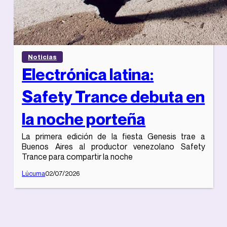
Noticias
Electrónica latina:
Safety Trance debuta en
la noche porteña
La primera edición de la fiesta Genesis trae a
Buenos Aires al productor venezolano Safety
Trance para compartir la noche
Lúcuma
02/07/2026