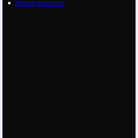
Sobre nosotros