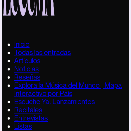
Inicio
Todas las entradas
Artículos
Noticias
Reseñas
Explora la Música del Mundo | Mapa
Interactivo por País
Escuche Ya! Lanzamientos
Recitales
Entrevistas
Listas