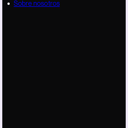
Sobre nosotros