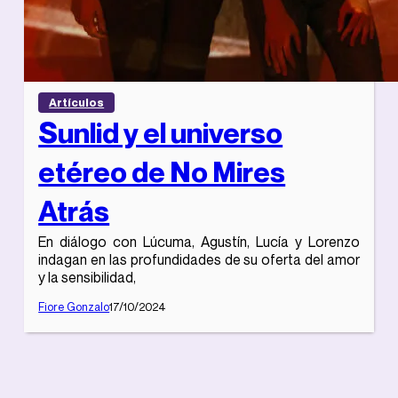
Artículos
Sunlid y el universo
etéreo de No Mires
Atrás
En diálogo con Lúcuma, Agustín, Lucía y Lorenzo
indagan en las profundidades de su oferta del amor
y la sensibilidad,
Fiore Gonzalo
17/10/2024