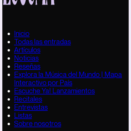
Inicio
Todas las entradas
Artículos
Noticias
Reseñas
Explora la Música del Mundo | Mapa
Interactivo por País
Escuche Ya! Lanzamientos
Recitales
Entrevistas
Listas
Sobre nosotros