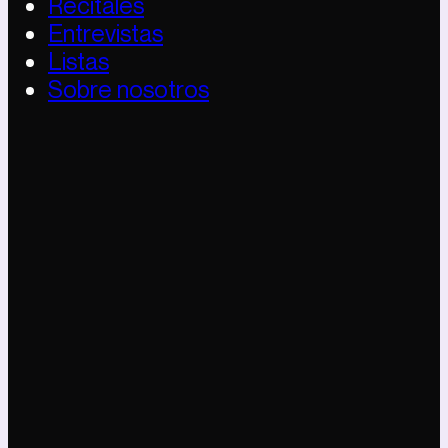
Recitales
Entrevistas
Listas
Sobre nosotros