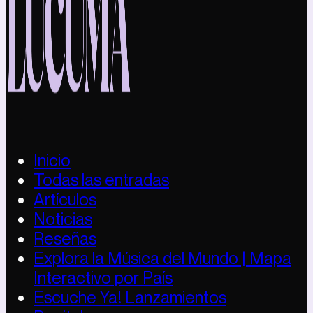
Inicio
Todas las entradas
Artículos
Noticias
Reseñas
Explora la Música del Mundo | Mapa
Interactivo por País
Escuche Ya! Lanzamientos