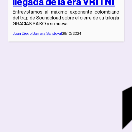
llegada de la era VRITNI
Entrevistamos al máximo exponente colombiano
del trap de Soundcloud sobre el cierre de su trilogía
GRACIAS SAIKO y su nueva
Juan Diego Barrera Sandoval
29/10/2024