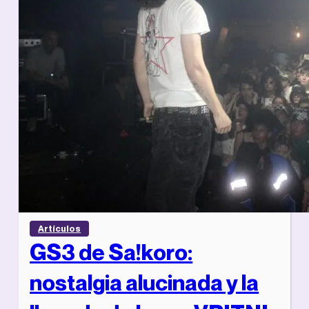
Artículos
GS3 de Sa!koro:
nostalgia alucinada y la