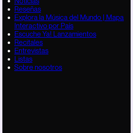
Noticias
Reseñas
Explora la Música del Mundo | Mapa
Interactivo por País
Escuche Ya! Lanzamientos
Recitales
Entrevistas
Listas
Sobre nosotros