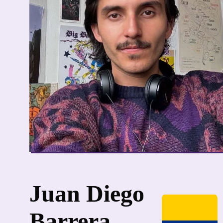
Juan Diego
Barrera