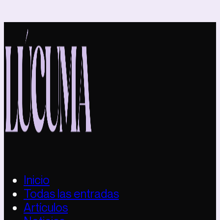
Inicio
Todas las entradas
Artículos