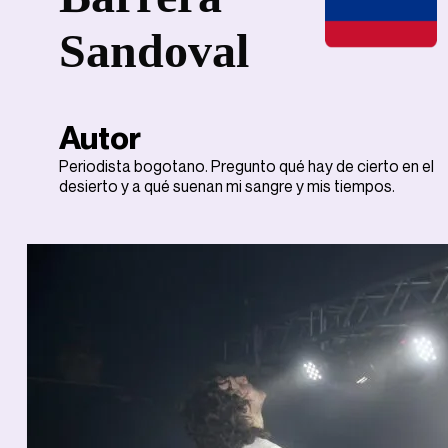
Sandoval
Autor
Periodista bogotano. Pregunto qué hay de cierto en el
desierto y a qué suenan mi sangre y mis tiempos.