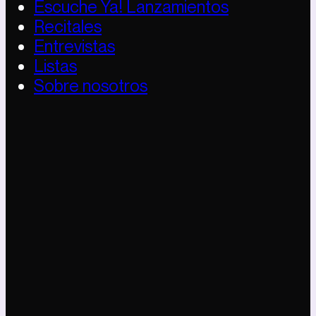
Escuche Ya! Lanzamientos
Recitales
Entrevistas
Listas
Sobre nosotros