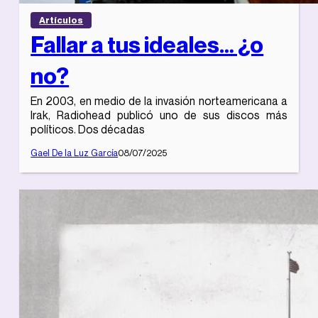
Artículos
Fallar a tus ideales… ¿o
no?
En 2003, en medio de la invasión norteamericana a
Irak, Radiohead publicó uno de sus discos más
políticos. Dos décadas
Gael De la Luz García
08/07/2025