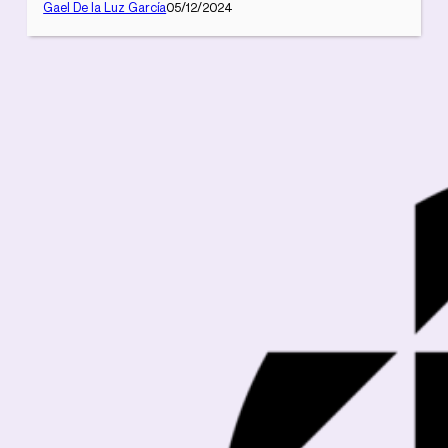
Gael De la Luz García
05/12/2024