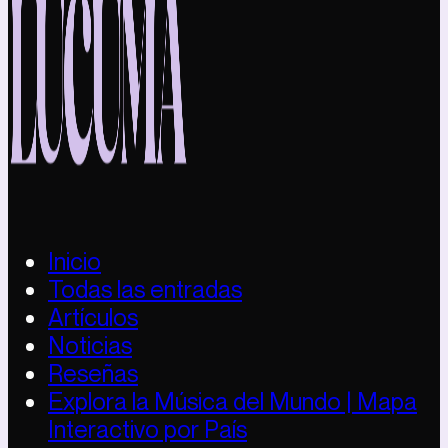
Inicio
Todas las entradas
Artículos
Noticias
Reseñas
Explora la Música del Mundo | Mapa
Interactivo por País