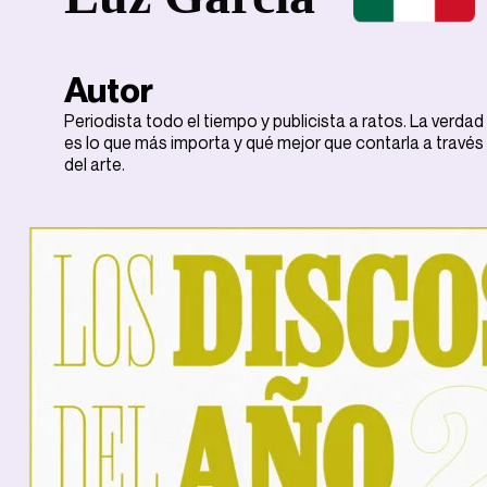
Autor
Periodista todo el tiempo y publicista a ratos. La verdad
es lo que más importa y qué mejor que contarla a través
del arte.