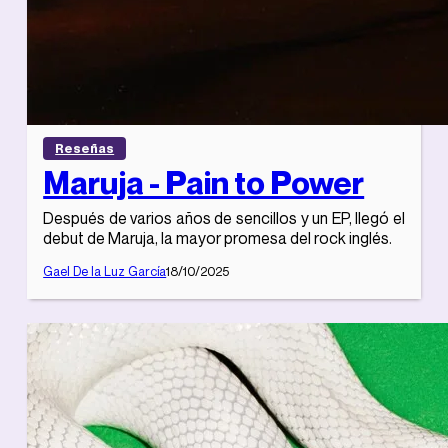
Reseñas
Maruja - Pain to Power
Después de varios años de sencillos y un EP, llegó el
debut de Maruja, la mayor promesa del rock inglés.
Gael De la Luz García
18/10/2025