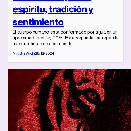
espíritu, tradición y
sentimiento
El cuerpo humano está conformado por agua en un,
aproximadamente, 70%. Esta segunda entrega de
nuestras listas de álbumes de
Agustín Wicki
28/12/2024