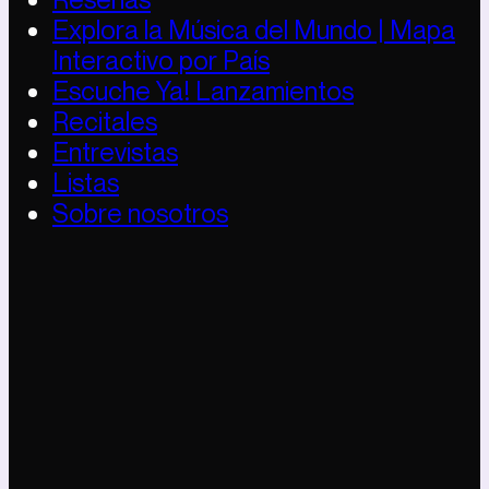
Explora la Música del Mundo | Mapa
Interactivo por País
Escuche Ya! Lanzamientos
Recitales
Entrevistas
Listas
Sobre nosotros