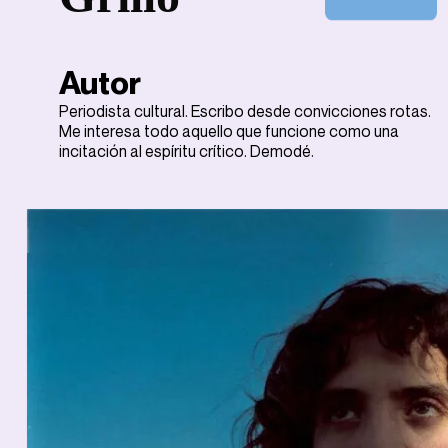
Autor
Periodista cultural. Escribo desde convicciones rotas.
Me interesa todo aquello que funcione como una
incitación al espíritu crítico. Demodé.