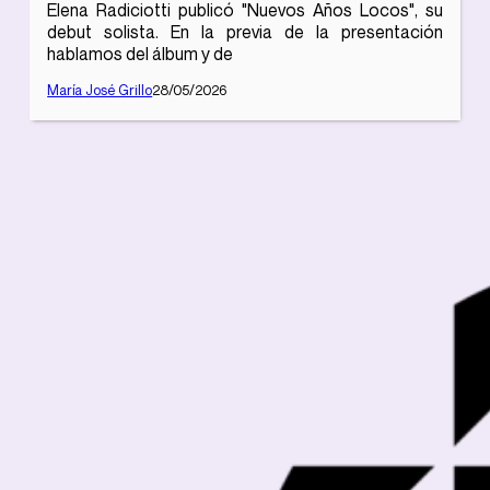
Elena Radiciotti publicó "Nuevos Años Locos", su
debut solista. En la previa de la presentación
hablamos del álbum y de
María José Grillo
28/05/2026