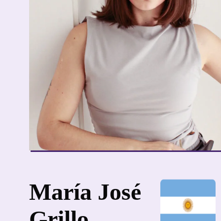
María José
Grillo