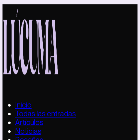
Inicio
Todas las entradas
Artículos
Noticias
Reseñas