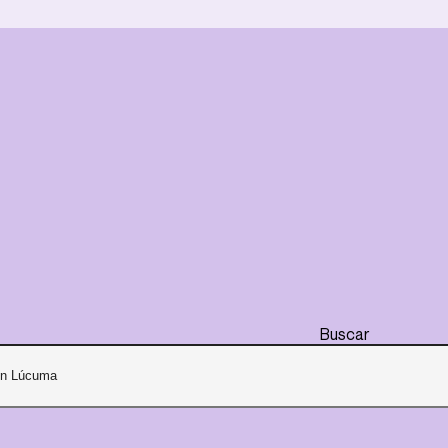
Buscar