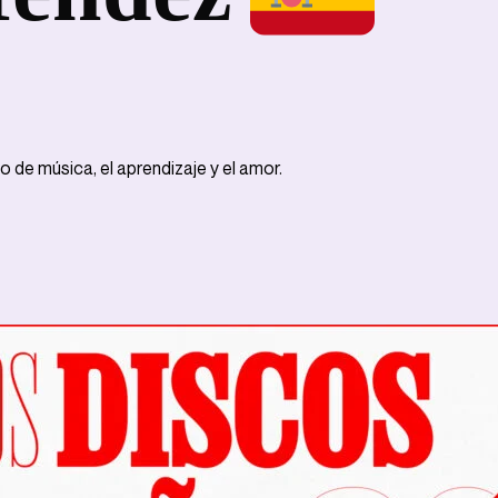
 de música, el aprendizaje y el amor.