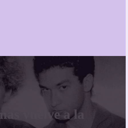
mas vuelve a la