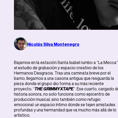
Nicolás Silva Montenegro
Bajamos en la estación Santa Isabel rumbo a “La Mecca”
el estudio de grabación y espacio creativo de los
Hermanos Desgracia. Tras una caminata breve por el
barrio, llegamos a una casona antigua que resguarda la
pieza donde el grupo dio forma a su más reciente
proyecto, “
THE GRIMMYXTAPE
”. Ese cuarto, cargado d
historia sonora, no solo funciona como epicentro de
producción musical, sino también como refugio
emocional: un espacio íntimo donde se tejen amistades
profundas y una hermandad que va mucho más allá de lo
artístico.