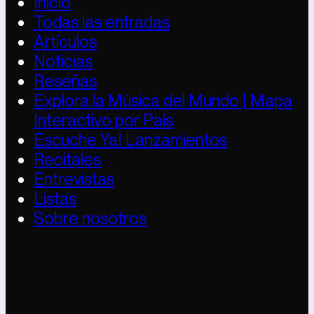
Inicio
Todas las entradas
Artículos
Noticias
Reseñas
Explora la Música del Mundo | Mapa
Interactivo por País
Escuche Ya! Lanzamientos
Recitales
Entrevistas
Listas
Sobre nosotros