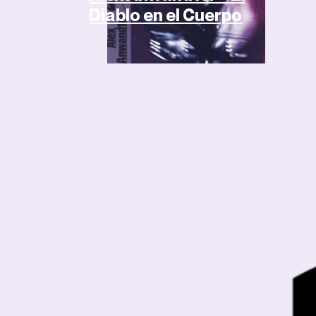
Diablo en el Cuerpo