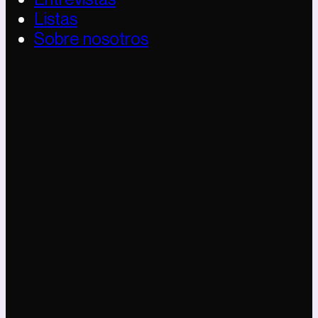
Listas
Sobre nosotros