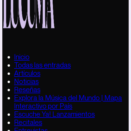
Inicio
Todas las entradas
Artículos
Noticias
Reseñas
Explora la Música del Mundo | Mapa
Interactivo por País
Escuche Ya! Lanzamientos
Recitales
Entrevistas