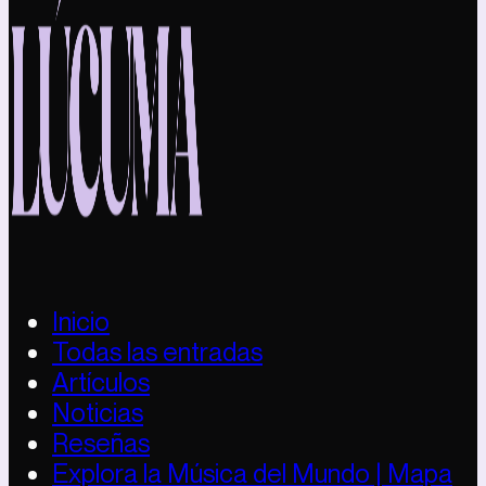
Inicio
Todas las entradas
Artículos
Noticias
Reseñas
Explora la Música del Mundo | Mapa