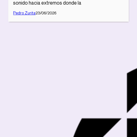
sonido hacia extremos donde la
Pedro Zurita
23/06/2026