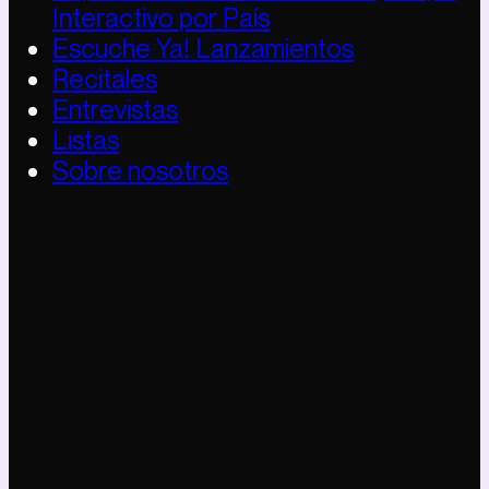
Interactivo por País
Escuche Ya! Lanzamientos
Recitales
Entrevistas
Listas
Sobre nosotros