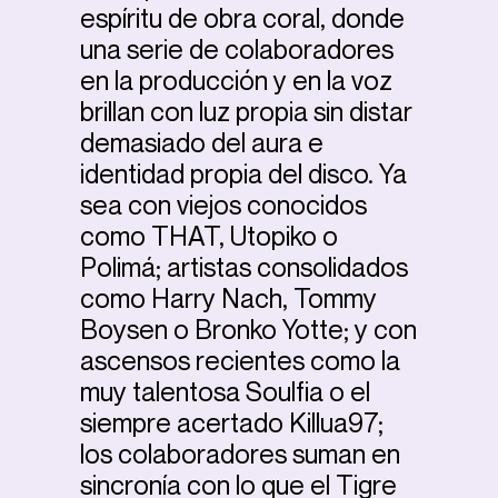
espíritu de obra coral, donde
una serie de colaboradores
en la producción y en la voz
brillan con luz propia sin distar
demasiado del aura e
identidad propia del disco. Ya
sea con viejos conocidos
como THAT, Utopiko o
Polimá; artistas consolidados
como Harry Nach, Tommy
Boysen o Bronko Yotte; y con
ascensos recientes como la
muy talentosa Soulfia o el
siempre acertado Killua97;
los colaboradores suman en
sincronía con lo que el Tigre