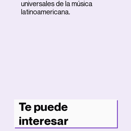
universales de la música
latinoamericana.
Te puede
interesar