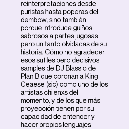
reinterpretaciones desde
puristas hasta poperas del
dembow, sino también
porque introduce guiños
sabrosos a partes jugosas
pero un tanto olvidadas de su
historia. Cómo no agradecer
esos sutiles pero decisivos
samples de DJ Blass o de
Plan B que coronan a King
Ceaese (sic) como uno de los
artistas chilenxs del
momento, y de los que más
proyección tienen por su
capacidad de entender y
hacer propios lenguajes