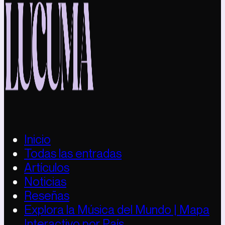
Inicio
Todas las entradas
Artículos
Noticias
Reseñas
Explora la Música del Mundo | Mapa
Interactivo por País