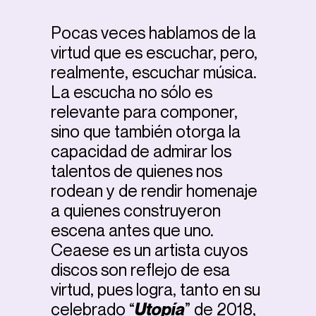
Pocas veces hablamos de la
virtud que es escuchar, pero,
realmente, escuchar música.
La escucha no sólo es
relevante para componer,
sino que también otorga la
capacidad de admirar los
talentos de quienes nos
rodean y de rendir homenaje
a quienes construyeron
escena antes que uno.
Ceaese es un artista cuyos
discos son reflejo de esa
virtud, pues logra, tanto en su
celebrado “
Utopía
” de 2018,