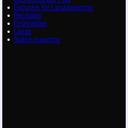
Escuche Ya! Lanzamientos
Recitales
Entrevistas
Listas
Sobre nosotros