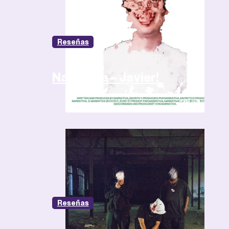
Reseñas
Narrativa – Javier!
Reseñas