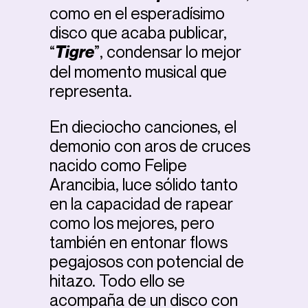
como en el esperadísimo
disco que acaba publicar,
“
Tigre
”, condensar lo mejor
del momento musical que
representa.
En dieciocho canciones, el
demonio con aros de cruces
nacido como Felipe
Arancibia, luce sólido tanto
en la capacidad de rapear
como los mejores, pero
también en entonar flows
pegajosos con potencial de
hitazo. Todo ello se
acompaña de un disco con