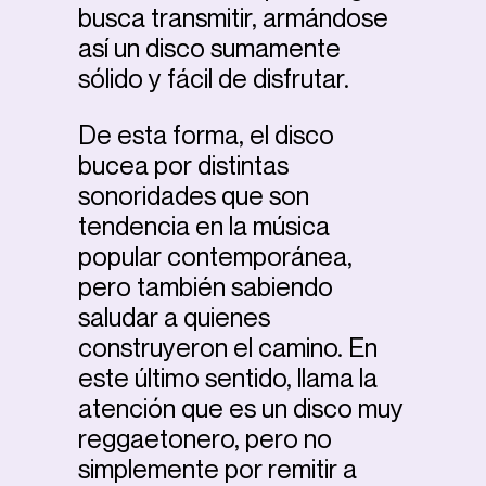
busca transmitir, armándose
así un disco sumamente
sólido y fácil de disfrutar.
De esta forma, el disco
bucea por distintas
sonoridades que son
tendencia en la música
popular contemporánea,
pero también sabiendo
saludar a quienes
construyeron el camino. En
este último sentido, llama la
atención que es un disco muy
reggaetonero, pero no
simplemente por remitir a