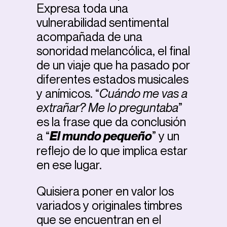
Expresa toda una
vulnerabilidad sentimental
acompañada de una
sonoridad melancólica, el final
de un viaje que ha pasado por
diferentes estados musicales
y anímicos. “
Cuándo me vas a
extrañar? Me lo preguntaba
”
es la frase que da conclusión
a “
El mundo pequeño
” y un
reflejo de lo que implica estar
en ese lugar.
Quisiera poner en valor los
variados y originales timbres
que se encuentran en el