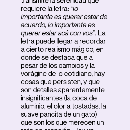
transmite la serenidad que
requiere la letra: “
lo
importante es querer estar de
acuerdo, lo importante es
querer estar acá con vos
”. La
letra puede llegar a recordar
a cierto realismo mágico, en
donde se destaca que a
pesar de los cambios y la
vorágine de lo cotidiano, hay
cosas que persisten, y que
son detalles aparentemente
insignificantes (la coca de
aluminio, el olor a tostadas, la
suave pancita de un gato)
que son los que merecen un