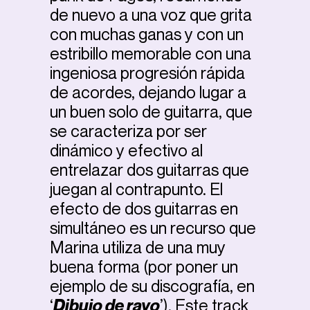
de nuevo a una voz que grita
con muchas ganas y con un
estribillo memorable con una
ingeniosa progresión rápida
de acordes, dejando lugar a
un buen solo de guitarra, que
se caracteriza por ser
dinámico y efectivo al
entrelazar dos guitarras que
juegan al contrapunto. El
efecto de dos guitarras en
simultáneo es un recurso que
Marina utiliza de una muy
buena forma (por poner un
ejemplo de su discografía, en
‘
Dibujo de rayo
’). Este track