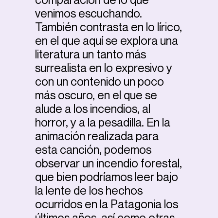
venimos escuchando.
También contrasta en lo lírico,
en el que aquí se explora una
literatura un tanto más
surrealista en lo expresivo y
con un contenido un poco
más oscuro, en el que se
alude a los incendios, al
horror, y a la pesadilla. En la
animación realizada para
esta canción, podemos
observar un incendio forestal,
que bien podríamos leer bajo
la lente de los hechos
ocurridos en la Patagonia los
últimos años, así como otras