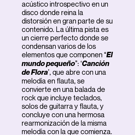
acústico introspectivo en un
disco donde reina la
distorsión en gran parte de su
contenido. La última pista es
un cierre perfecto donde se
condensan varios de los
elementos que componen “
El
mundo pequeño
”: ‘
Canción
de Flora
’, que abre con una
melodía en flauta, se
convierte en una balada de
rock que incluye teclados,
solos de guitarra y flauta, y
concluye con una hermosa
rearmonización de la misma
melodía con la que comienza.