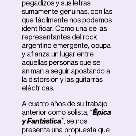
pegadizos y sus letras
sumamente genuinas, con las
que fácilmente nos podemos
identificar. Como una de las
representantes del rock
argentino emergente, ocupa
y afianza un lugar entre
aquellas personas que se
animan a seguir apostando a
la distorsión y las guitarras
eléctricas.
A cuatro años de su trabajo
anterior como solista, “
Épica
y Fantástica
”, se nos
presenta una propuesta que