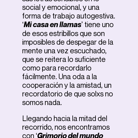
social y emocional, y una
forma de trabajo autogestiva.
‘
Mi casa en llamas
’ tiene uno
de esos estribillos que son
imposibles de despegar de la
mente una vez escuchado,
que se reitera lo suficiente
como para recordarlo
fácilmente. Una oda a la
cooperación y la amistad, un
recordatorio de que solxs no
somos nada.
Llegando hacia la mitad del
recorrido, nos encontramos
con ‘
Grimorio del mundo