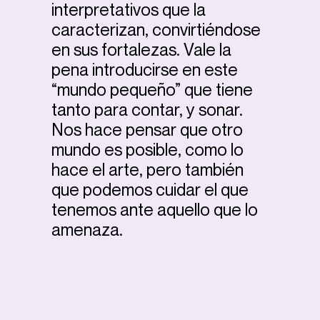
interpretativos que la
caracterizan, convirtiéndose
en sus fortalezas. Vale la
pena introducirse en este
“mundo pequeño” que tiene
tanto para contar, y sonar.
Nos hace pensar que otro
mundo es posible, como lo
hace el arte, pero también
que podemos cuidar el que
tenemos ante aquello que lo
amenaza.