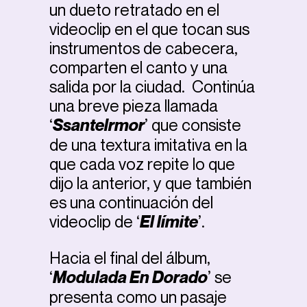
un dueto retratado en el
videoclip en el que tocan sus
instrumentos de cabecera,
comparten el canto y una
salida por la ciudad. Continúa
una breve pieza llamada
‘
Ssantelrmor
’ que consiste
de una textura imitativa en la
que cada voz repite lo que
dijo la anterior, y que también
es una continuación del
videoclip de ‘
El límite
’.
Hacia el final del álbum,
‘
Modulada En Dorado
’ se
presenta como un pasaje