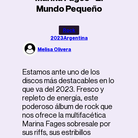
Mundo Pequeño
Rock
2023
Argentina
Melisa Olivera
Estamos ante uno de los
discos más destacables en lo
que va del 2023. Fresco y
repleto de energía, este
poderoso álbum de rock que
nos ofrece la multifacética
Marina Fages sobresale por
sus riffs, sus estribillos