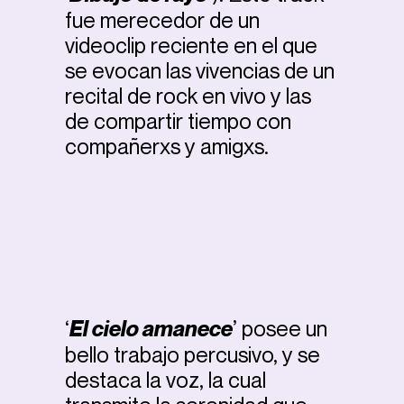
fue merecedor de un
videoclip reciente en el que
se evocan las vivencias de un
recital de rock en vivo y las
de compartir tiempo con
compañerxs y amigxs.
‘
El cielo amanece
’ posee un
bello trabajo percusivo, y se
destaca la voz, la cual