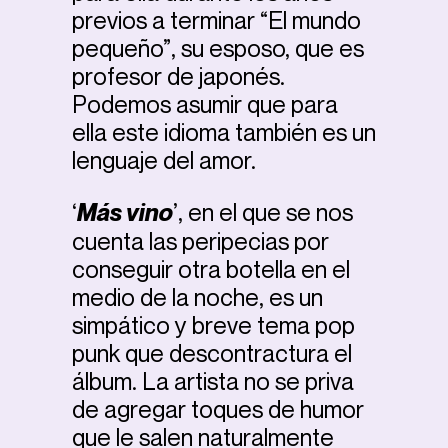
previos a terminar “El mundo
pequeño”, su esposo, que es
profesor de japonés.
Podemos asumir que para
ella este idioma también es un
lenguaje del amor.
‘
Más vino
’, en el que se nos
cuenta las peripecias por
conseguir otra botella en el
medio de la noche, es un
simpático y breve tema pop
punk que descontractura el
álbum. La artista no se priva
de agregar toques de humor
que le salen naturalmente