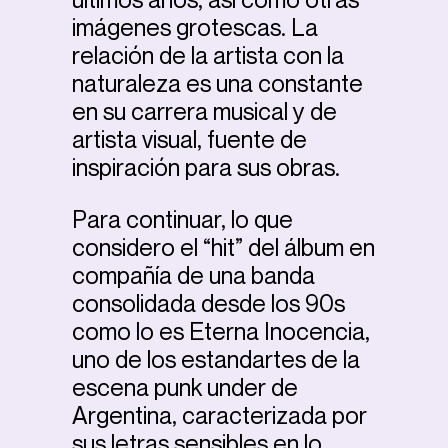
imágenes grotescas. La
relación de la artista con la
naturaleza es una constante
en su carrera musical y de
artista visual, fuente de
inspiración para sus obras.
Para continuar, lo que
considero el “hit” del álbum en
compañía de una banda
consolidada desde los 90s
como lo es Eterna Inocencia,
uno de los estandartes de la
escena punk under de
Argentina, caracterizada por
sus letras sensibles en lo