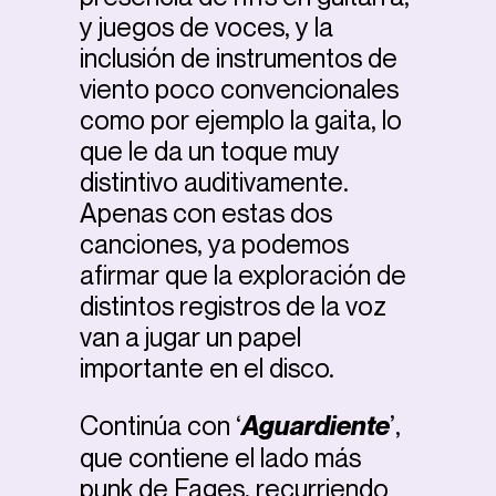
y juegos de voces, y la
inclusión de instrumentos de
viento poco convencionales
como por ejemplo la gaita, lo
que le da un toque muy
distintivo auditivamente.
Apenas con estas dos
canciones, ya podemos
afirmar que la exploración de
distintos registros de la voz
van a jugar un papel
importante en el disco.
Continúa con ‘
Aguardiente
’,
que contiene el lado más
punk de Fages, recurriendo