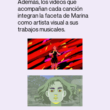
Además, los videos que
acompañan cada canción
integran la faceta de Marina
como artista visual a sus
trabajos musicales.