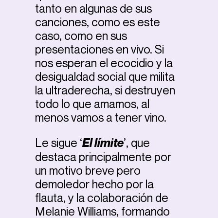
tanto en algunas de sus
canciones, como es este
caso, como en sus
presentaciones en vivo. Si
nos esperan el ecocidio y la
desigualdad social que milita
la ultraderecha, si destruyen
todo lo que amamos, al
menos vamos a tener vino.
Le sigue ‘
El límite
’, que
destaca principalmente por
un motivo breve pero
demoledor hecho por la
flauta, y la colaboración de
Melanie Williams, formando