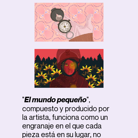
"
El mundo pequeño
",
compuesto y producido por
la artista, funciona como un
engranaje en el que cada
pieza está en su lugar, no