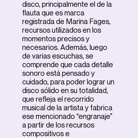
disco, principalmente el de la
flauta que es marca
registrada de Marina Fages,
recursos utilizados en los
momentos precisos y
necesarios. Además, luego
de varias escuchas, se
comprende que cada detalle
sonoro está pensado y
cuidado, para poder lograr un
disco sólido en su totalidad,
que refleja el recorrido
musical de la artista y fabrica
ese mencionado “engranaje”
a partir de los recursos
compositivos e