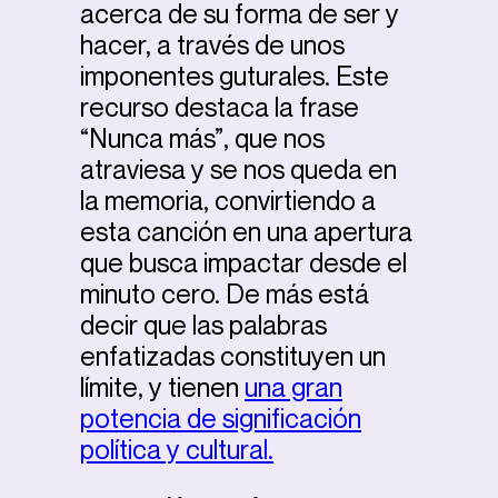
acerca de su forma de ser y
hacer, a través de unos
imponentes guturales. Este
recurso destaca la frase
“Nunca más”, que nos
atraviesa y se nos queda en
la memoria, convirtiendo a
esta canción en una apertura
que busca impactar desde el
minuto cero. De más está
decir que las palabras
enfatizadas constituyen un
límite, y tienen
una gran
potencia de significación
política y cultural.