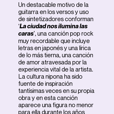
Un destacable motivo de la
guitarra en los versos y uso
de sintetizadores conforman
‘
La ciudad nos ilumina las
caras
’, una canción pop rock
muy recordable que incluye
letras en japonés y una lírica
de lo más tierna, una canción
de amor atravesada por la
experiencia vital de la artista.
La cultura nipona ha sido
fuente de inspiración
tantísimas veces en su propia
obra y en esta canción
aparece una figura no menor
para ella durante los años