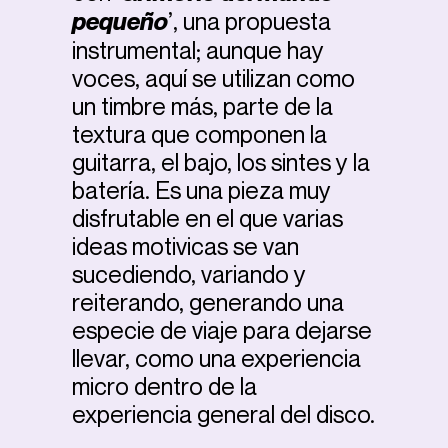
pequeño
’, una propuesta
instrumental; aunque hay
voces, aquí se utilizan como
un timbre más, parte de la
textura que componen la
guitarra, el bajo, los sintes y la
batería. Es una pieza muy
disfrutable en el que varias
ideas motivicas se van
sucediendo, variando y
reiterando, generando una
especie de viaje para dejarse
llevar, como una experiencia
micro dentro de la
experiencia general del disco.