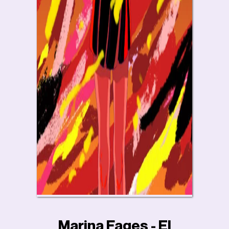
Marina Fages - El