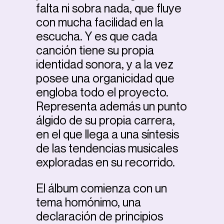
falta ni sobra nada, que fluye
con mucha facilidad en la
escucha. Y es que cada
canción tiene su propia
identidad sonora, y a la vez
posee una organicidad que
engloba todo el proyecto.
Representa además un punto
álgido de su propia carrera,
en el que llega a una síntesis
de las tendencias musicales
exploradas en su recorrido.
El álbum comienza con un
tema homónimo, una
declaración de principios