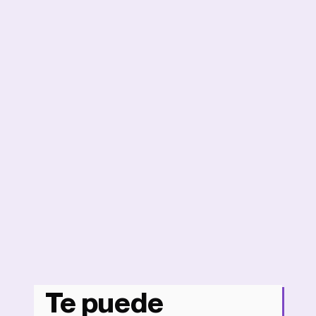
Te puede