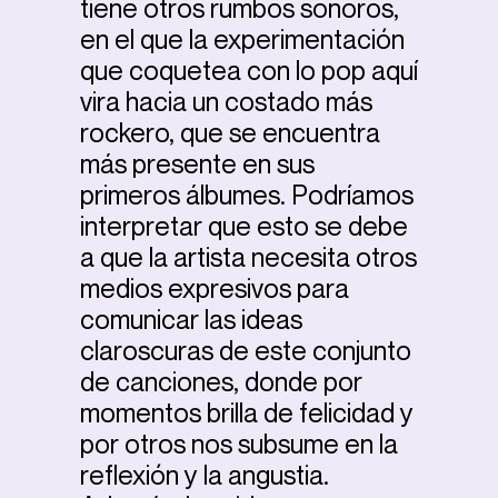
tiene otros rumbos sonoros,
en el que la experimentación
que coquetea con lo pop aquí
vira hacia un costado más
rockero, que se encuentra
más presente en sus
primeros álbumes. Podríamos
interpretar que esto se debe
a que la artista necesita otros
medios expresivos para
comunicar las ideas
claroscuras de este conjunto
de canciones, donde por
momentos brilla de felicidad y
por otros nos subsume en la
reflexión y la angustia.