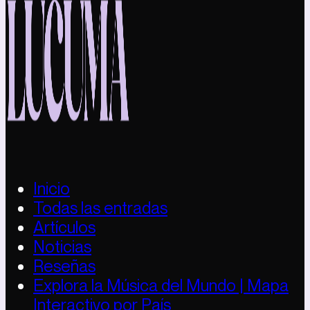
Inicio
Todas las entradas
Artículos
Noticias
Reseñas
Explora la Música del Mundo | Mapa
Interactivo por País