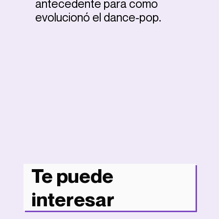
antecedente para como
evolucionó el dance-pop.
Te puede
interesar