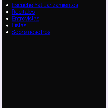
Escuche Ya! Lanzamientos
Recitales
Entrevistas
Listas
Sobre nosotros