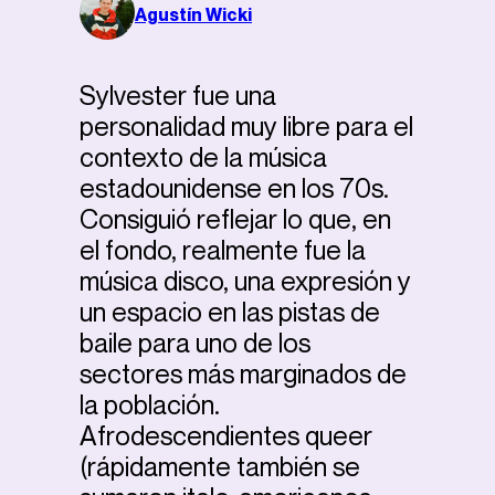
Agustín Wicki
Sylvester fue una
personalidad muy libre para el
contexto de la música
estadounidense en los 70s.
Consiguió reflejar lo que, en
el fondo, realmente fue la
música disco, una expresión y
un espacio en las pistas de
baile para uno de los
sectores más marginados de
la población.
Afrodescendientes queer
(rápidamente también se