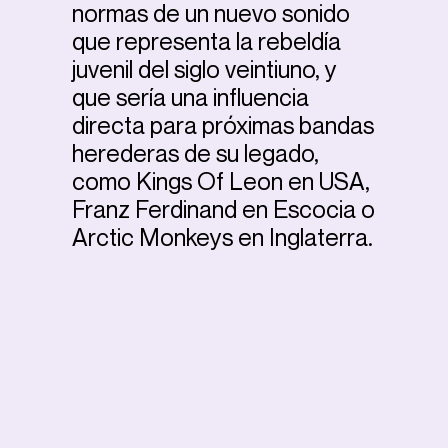
normas de un nuevo sonido
que representa la rebeldía
juvenil del siglo veintiuno, y
que sería una influencia
directa para próximas bandas
herederas de su legado,
como Kings Of Leon en USA,
Franz Ferdinand en Escocia o
Arctic Monkeys en Inglaterra.