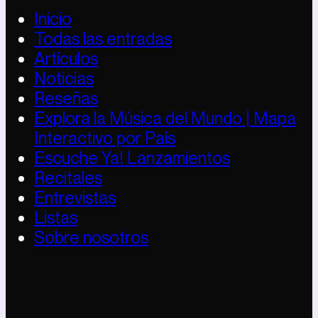
Inicio
Todas las entradas
Artículos
Noticias
Reseñas
Explora la Música del Mundo | Mapa
Interactivo por País
Escuche Ya! Lanzamientos
Recitales
Entrevistas
Listas
Sobre nosotros