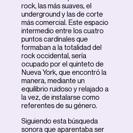
rock, las más suaves, el
underground y las de corte
más comercial. Este espacio
intermedio entre los cuatro
puntos cardinales que
formaban a la totalidad del
rock occidental, sería
ocupado por el quinteto de
Nueva York, que encontró la
manera, mediante un
equilibrio ruidoso y relajado a
la vez, de instalarse como
referentes de su género.
Siguiendo esta búsqueda
sonora que aparentaba ser