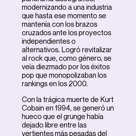
modernizando a una industria
que hasta ese momento se
mantenía con los brazos
cruzados ante los proyectos
independientes o
alternativos. Logró revitalizar
al rock que, como género, se
veía diezmado por los éxitos
pop que monopolizaban los
rankings en los 2000.
Con la trágica muerte de Kurt
Cobain en 1994, se generó un
hueco que el grunge había
dejado libre entre las
vertientes más pesadas del