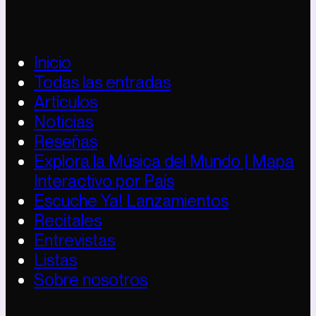
Inicio
Todas las entradas
Artículos
Noticias
Reseñas
Explora la Música del Mundo | Mapa
Interactivo por País
Escuche Ya! Lanzamientos
Recitales
Entrevistas
Listas
Sobre nosotros