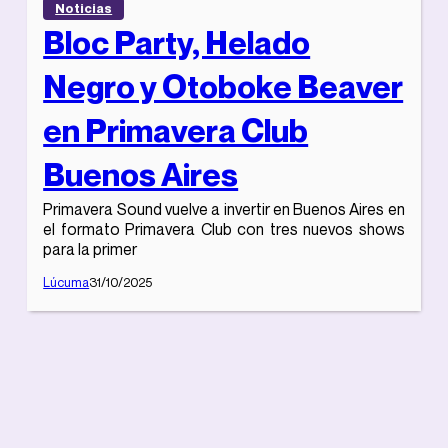
Noticias
Bloc Party, Helado
Negro y Otoboke Beaver
en Primavera Club
Buenos Aires
Primavera Sound vuelve a invertir en Buenos Aires en
el formato Primavera Club con tres nuevos shows
para la primer
Lúcuma
31/10/2025