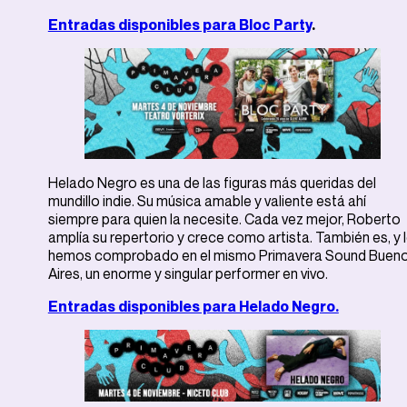
Entradas disponibles para Bloc Party
.
Helado Negro es una de las figuras más queridas del
mundillo indie. Su música amable y valiente está ahí
siempre para quien la necesite. Cada vez mejor, Roberto
amplía su repertorio y crece como artista. También es, y 
hemos comprobado en el mismo Primavera Sound Buen
Aires, un enorme y singular performer en vivo.
Entradas disponibles para Helado Negro.