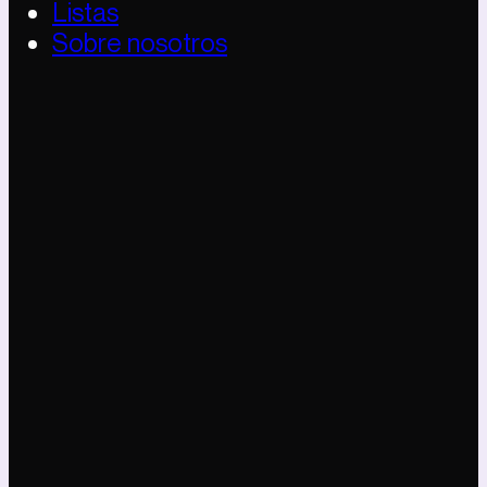
Listas
Sobre nosotros