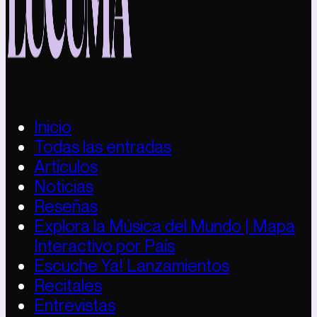
Inicio
Todas las entradas
Artículos
Noticias
Reseñas
Explora la Música del Mundo | Mapa
Interactivo por País
Escuche Ya! Lanzamientos
Recitales
Entrevistas