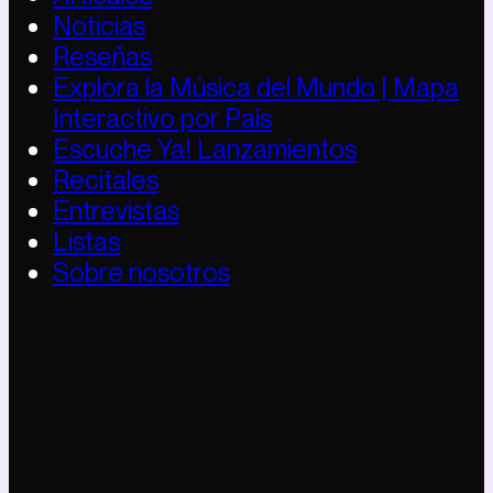
Noticias
Reseñas
Explora la Música del Mundo | Mapa
Interactivo por País
Escuche Ya! Lanzamientos
Recitales
Entrevistas
Listas
Sobre nosotros