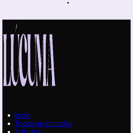
Inicio
Todas las entradas
Artículos