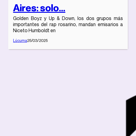
Aires: solo...
Golden Boyz y Up & Down, los dos grupos más
importantes del rap rosarino, mandan emisarios a
Niceto Humboldt en
Lúcuma
25/03/2025