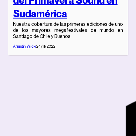
Sudamérica
Nuestra cobertura de las primeras ediciones de uno
de los mayores megafestivales de mundo en
Santiago de Chile y Buenos
Agustín Wicki
24/11/2022