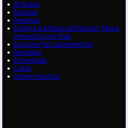
Artículos
Noticias
Reseñas
Explora la Música del Mundo | Mapa
Interactivo por País
Escuche Ya! Lanzamientos
Recitales
Entrevistas
Listas
Sobre nosotros