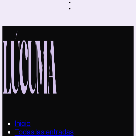
Inicio
Todas las entradas