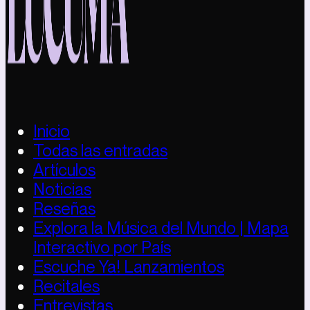
Inicio
Todas las entradas
Artículos
Noticias
Reseñas
Explora la Música del Mundo | Mapa
Interactivo por País
Escuche Ya! Lanzamientos
Recitales
Entrevistas