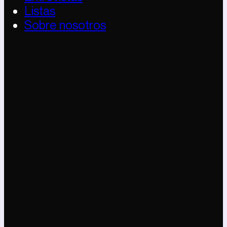
Listas
Sobre nosotros