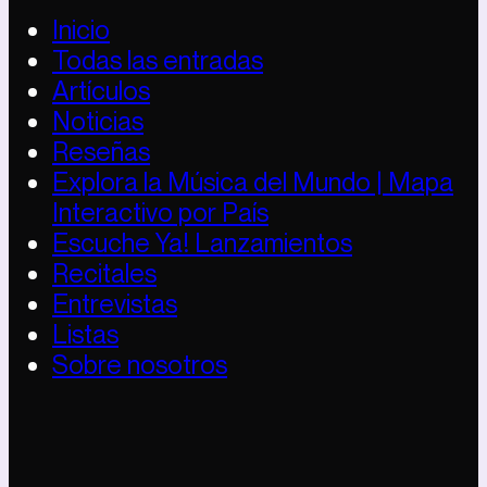
Inicio
Todas las entradas
Artículos
Noticias
Reseñas
Explora la Música del Mundo | Mapa
Interactivo por País
Escuche Ya! Lanzamientos
Recitales
Entrevistas
Listas
Sobre nosotros