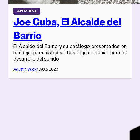
Artículos
Joe Cuba, El Alcalde del
Barrio
El Alcalde del Barrio y su catálogo presentados en
bandeja para ustedes: Una figura crucial para el
desarrollo del sonido
Agustín Wicki
10/03/2023