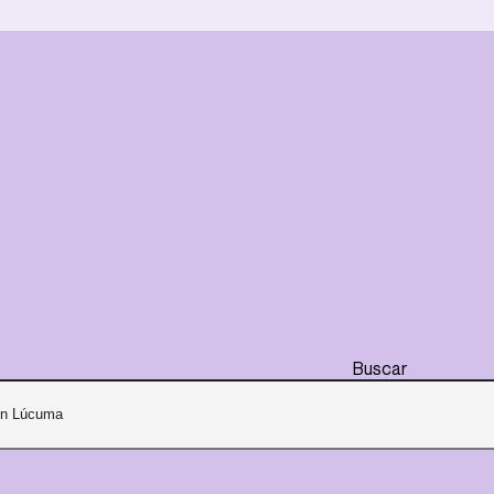
Buscar