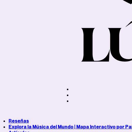
Reseñas
Explora la Música del Mundo | Mapa Interactivo por Pa