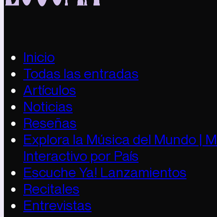
Inicio
Todas las entradas
Artículos
Noticias
Reseñas
Explora la Música del Mundo | 
Interactivo por País
Escuche Ya! Lanzamientos
Recitales
Entrevistas