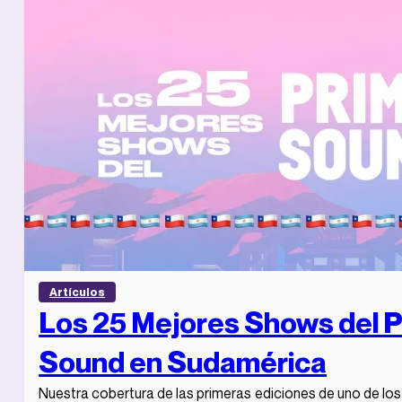
Artículos
Los 25 Mejores Shows del 
Sound en Sudamérica
Nuestra cobertura de las primeras ediciones de uno de l