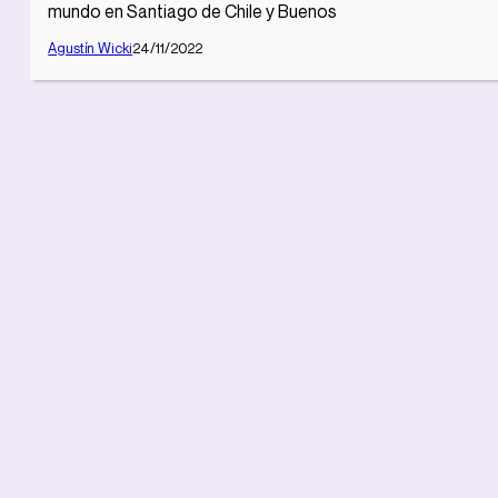
mundo en Santiago de Chile y Buenos
Agustín Wicki
24/11/2022