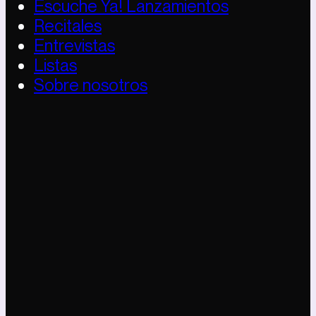
Escuche Ya! Lanzamientos
Recitales
Entrevistas
Listas
Sobre nosotros