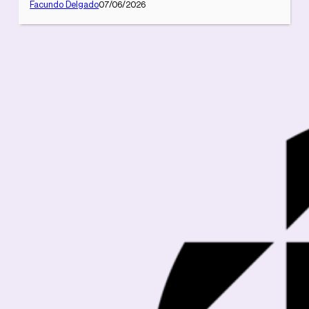
Facundo Delgado
07/06/2026