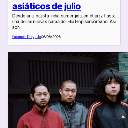
asiáticos de julio
Desde una bajista india sumergida en el jazz hasta
una de las nuevas caras del Hip Hop surcoreano. Así
son
Facundo Delgado
06/08/2026