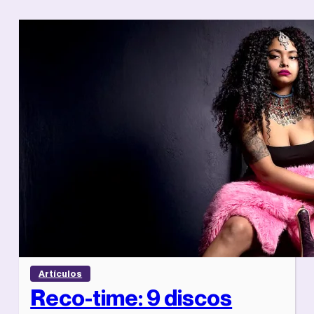
Artículos
Reco-time: 9 discos