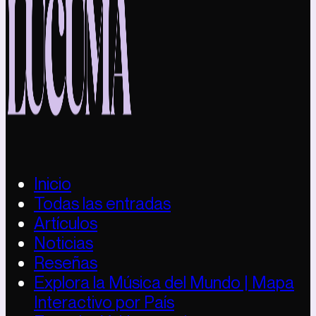
Inicio
Todas las entradas
Artículos
Noticias
Reseñas
Explora la Música del Mundo | Mapa
Interactivo por País