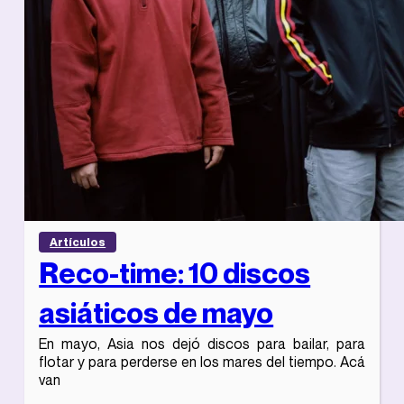
Artículos
Reco-time: 10 discos
asiáticos de mayo
En mayo, Asia nos dejó discos para bailar, para
flotar y para perderse en los mares del tiempo. Acá
van