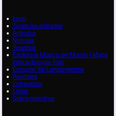
Inicio
Todas las entradas
Artículos
Noticias
Reseñas
Explora la Música del Mundo | Mapa
Interactivo por País
Escuche Ya! Lanzamientos
Recitales
Entrevistas
Listas
Sobre nosotros