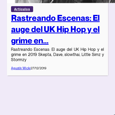
Artículos
Rastreando Escenas: El
auge del UK Hip Hop y el
grime en...
Rastreando Escenas: El auge del UK Hip Hop y el
grime en 2019 Skepta, Dave, slowthai, Little Simz y
Stormzy
Agustín Wicki
27/12/2019