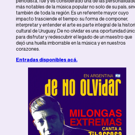
periodista, fue y es considerado una de las personalidad
más notables de la música popular no solo de su país, sin
también de toda la región. Es un referente mayor cuyo
impacto trasciende el tiempo: su forma de componer,
interpretar y entender el arte es parte integral de la histor
cultural de Uruguay. De no olvidar es una oportunidad úni
para disfrutar y redescubrir el legado de un maestro que
dejó una huella imborrable en la música y en nuestros
corazones.
Entradas disponibles acá.