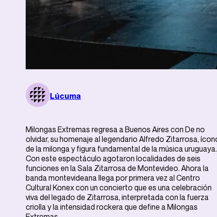
Lúcuma
Milongas Extremas regresa a Buenos Aires con De no
olvidar, su homenaje al legendario Alfredo Zitarrosa, ícon
de la milonga y figura fundamental de la música uruguaya.
Con este espectáculo agotaron localidades de seis
funciones en la Sala Zitarrosa de Montevideo. Ahora la
banda montevideana llega por primera vez al Centro
Cultural Konex con un concierto que es una celebración
viva del legado de Zitarrosa, interpretada con la fuerza
criolla y la intensidad rockera que define a Milongas
Extremas.