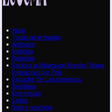
Inicio
Todas las entradas
Artículos
Noticias
Reseñas
Explora la Música del Mundo | Mapa
Interactivo por País
Escuche Ya! Lanzamientos
Recitales
Entrevistas
Listas
Sobre nosotros