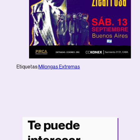
Etiquetas:
Milongas Extremas
Te puede
Noticias
interesar