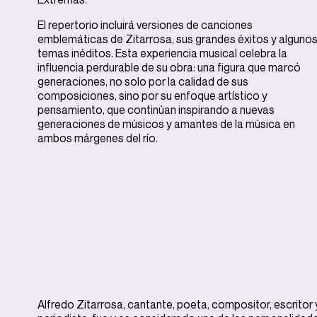
El repertorio incluirá versiones de canciones
emblemáticas de Zitarrosa, sus grandes éxitos y alguno
temas inéditos. Esta experiencia musical celebra la
influencia perdurable de su obra: una figura que marcó
generaciones, no solo por la calidad de sus
composiciones, sino por su enfoque artístico y
pensamiento, que continúan inspirando a nuevas
generaciones de músicos y amantes de la música en
ambos márgenes del río.
Alfredo Zitarrosa, cantante, poeta, compositor, escritor 