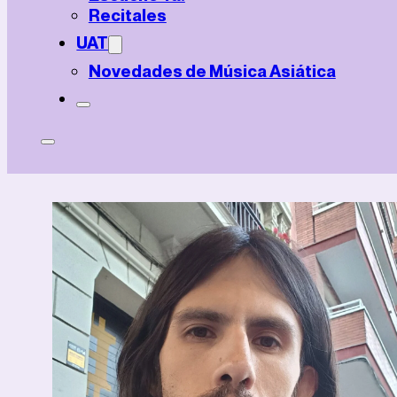
Recitales
UAT
Novedades de Música Asiática