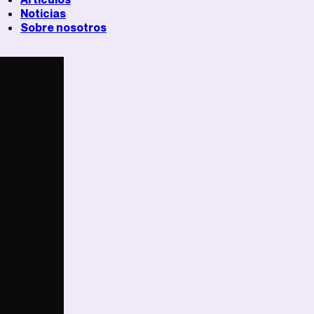
Noticias
Sobre nosotros