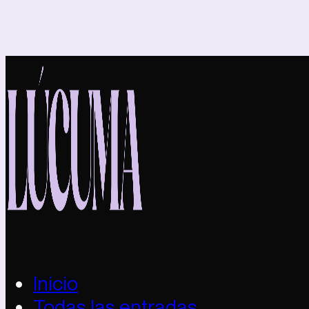
Inicio
Todas las entradas