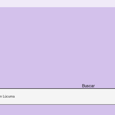
Buscar