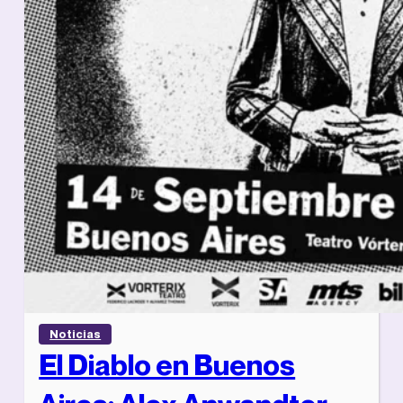
Noticias
El Diablo en Buenos