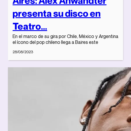
Aires: Alex Anwandter
presenta su disco en
Teatro...
En el marco de su gira por Chile, México y Argentina
el ícono del pop chileno llega a Baires este
28/08/2023