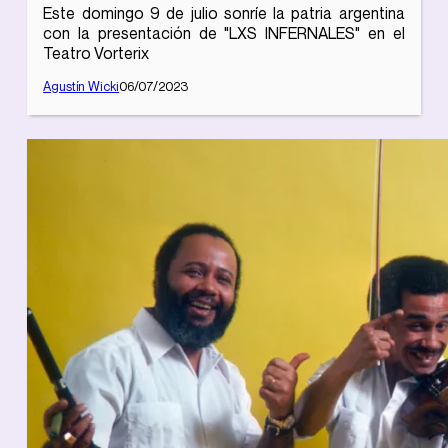
Este domingo 9 de julio sonríe la patria argentina
con la presentación de "LXS INFERNALES" en el
Teatro Vorterix
Agustín Wicki
06/07/2023