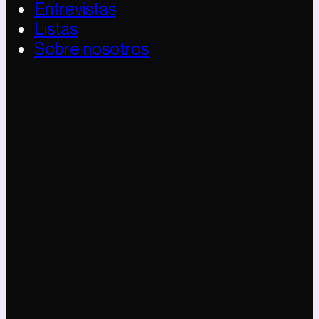
Entrevistas
Listas
Sobre nosotros