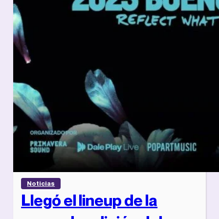
Noticias
Llegó el lineup de la