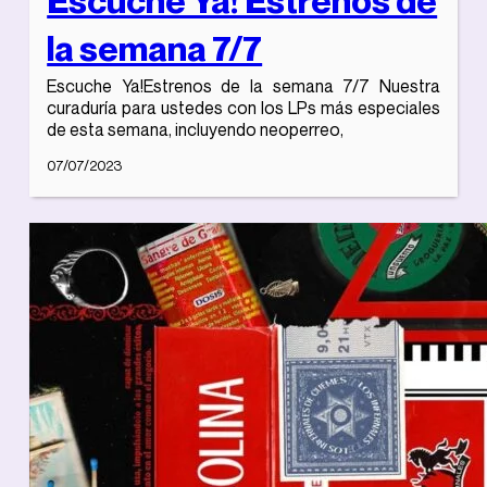
la semana 7/7
Escuche Ya!Estrenos de la semana 7/7 Nuestra
curaduría para ustedes con los LPs más especiales
de esta semana, incluyendo neoperreo,
07/07/2023