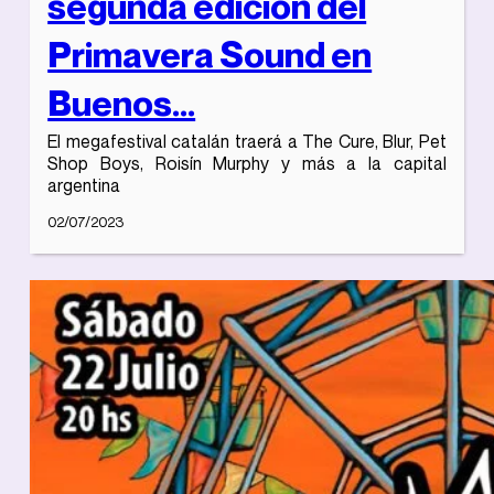
segunda edición del
Primavera Sound en
Buenos...
El megafestival catalán traerá a The Cure, Blur, Pet
Shop Boys, Roisín Murphy y más a la capital
argentina
02/07/2023