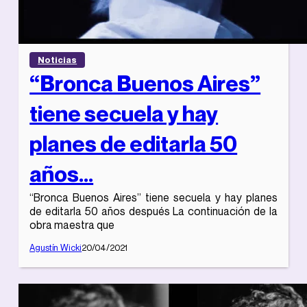
Noticias
“Bronca Buenos Aires”
tiene secuela y hay
planes de editarla 50
años...
“Bronca Buenos Aires” tiene secuela y hay planes
de editarla 50 años después La continuación de la
obra maestra que
Agustín Wicki
20/04/2021