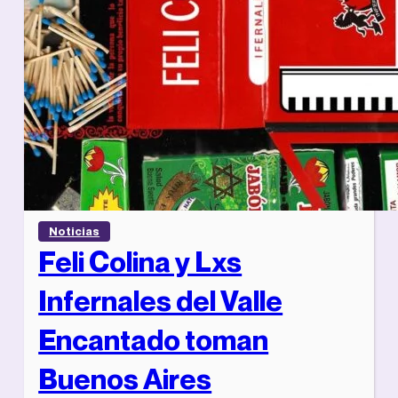
Noticias
Feli Colina y Lxs
Infernales del Valle
Encantado toman
Buenos Aires