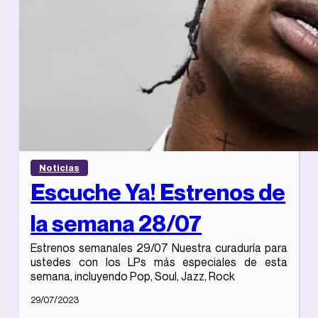
Noticias
Escuche Ya! Estrenos de
la semana 28/07
Estrenos semanales 29/07 Nuestra curaduría para
ustedes con los LPs más especiales de esta
semana, incluyendo Pop, Soul, Jazz, Rock
29/07/2023