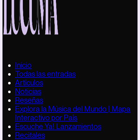
Inicio
Todas las entradas
Artículos
Noticias
Reseñas
Explora la Música del Mundo | Mapa
Interactivo por País
Escuche Ya! Lanzamientos
Recitales