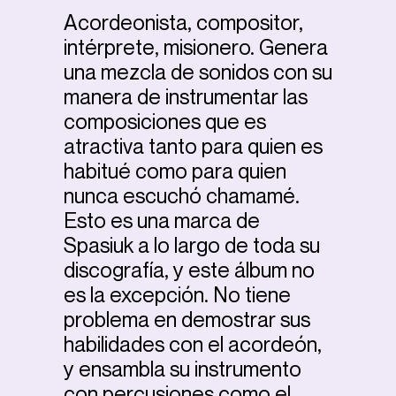
Acordeonista, compositor,
intérprete, misionero. Genera
una mezcla de sonidos con su
manera de instrumentar las
composiciones que es
atractiva tanto para quien es
habitué como para quien
nunca escuchó chamamé.
Esto es una marca de
Spasiuk a lo largo de toda su
discografía, y este álbum no
es la excepción. No tiene
problema en demostrar sus
habilidades con el acordeón,
y ensambla su instrumento
con percusiones como el