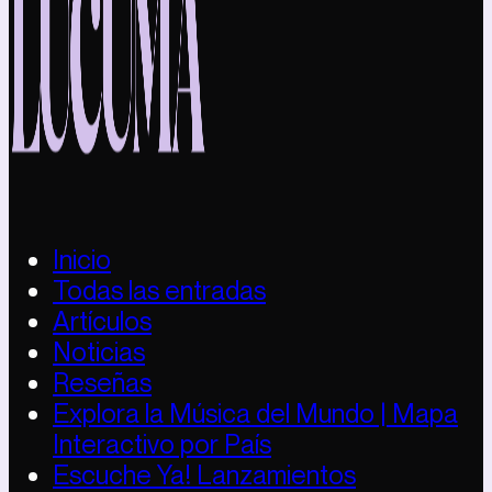
Inicio
Todas las entradas
Artículos
Noticias
Reseñas
Explora la Música del Mundo | Mapa
Interactivo por País
Escuche Ya! Lanzamientos