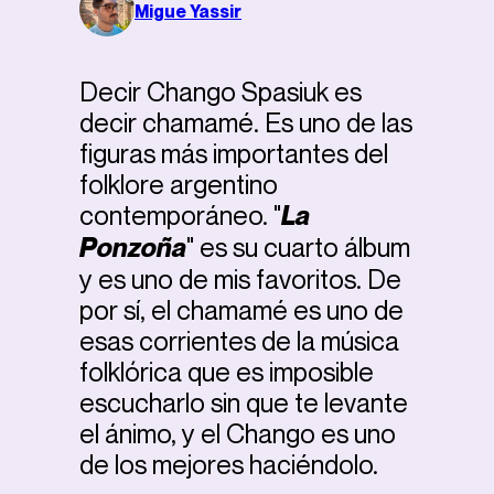
Migue Yassir
Decir Chango Spasiuk es
decir chamamé. Es uno de las
figuras más importantes del
folklore argentino
contemporáneo. "
La
Ponzoña
" es su cuarto álbum
y es uno de mis favoritos. De
por sí, el chamamé es uno de
esas corrientes de la música
folklórica que es imposible
escucharlo sin que te levante
el ánimo, y el Chango es uno
de los mejores haciéndolo.