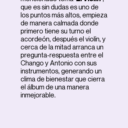
que es sin dudas es uno de
los puntos más altos, empieza
de manera calmada donde
primero tiene su turno el
acordeón, después el violín, y
cerca de la mitad arranca un
pregunta-respuesta entre el
Chango y Antonio con sus
instrumentos, generando un
clima de bienestar que cierra
el álbum de una manera
inmejorable.