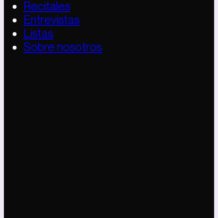
Recitales
Entrevistas
Listas
Sobre nosotros