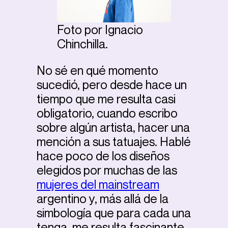
Foto por Ignacio
Chinchilla.
No sé en qué momento
sucedió, pero desde hace un
tiempo que me resulta casi
obligatorio, cuando escribo
sobre algún artista, hacer una
mención a sus tatuajes. Hablé
hace poco de los diseños
elegidos por muchas de las
mujeres del mainstream
argentino y, más allá de la
simbología que para cada una
tenga, me resulta fascinante