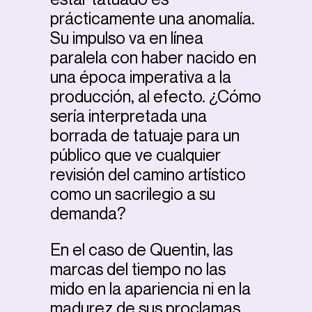
prácticamente una anomalía.
Su impulso va en línea
paralela con haber nacido en
una época imperativa a la
producción, al efecto. ¿Cómo
sería interpretada una
borrada de tatuaje para un
público que ve cualquier
revisión del camino artístico
como un sacrilegio a su
demanda?
En el caso de Quentin, las
marcas del tiempo no las
mido en la apariencia ni en la
madurez de sus proclamas