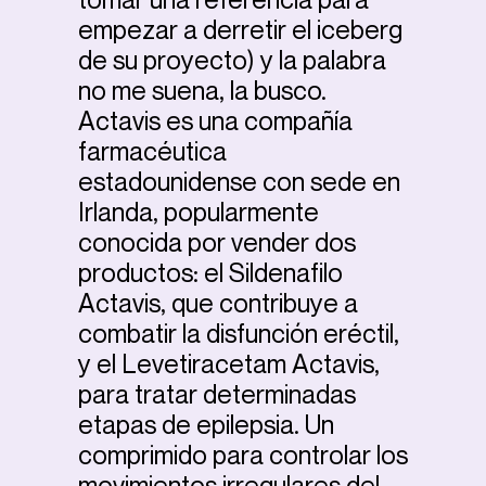
empezar a derretir el iceberg
de su proyecto) y la palabra
no me suena, la busco.
Actavis es una compañía
farmacéutica
estadounidense con sede en
Irlanda, popularmente
conocida por vender dos
productos: el Sildenafilo
Actavis, que contribuye a
combatir la disfunción eréctil,
y el Levetiracetam Actavis,
para tratar determinadas
etapas de epilepsia. Un
comprimido para controlar los
movimientos irregulares del