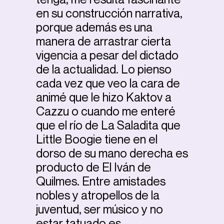
en su construcción narrativa,
porque además es una
manera de arrastrar cierta
vigencia a pesar del dictado
de la actualidad. Lo pienso
cada vez que veo la cara de
animé que le hizo Kaktov a
Cazzu o cuando me enteré
que el río de La Saladita que
Little Boogie tiene en el
dorso de su mano derecha es
producto de El Iván de
Quilmes. Entre amistades
nobles y atropellos de la
juventud, ser músico y no
estar tatuado es