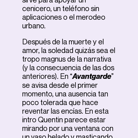
cenicero, un teléfono sin
aplicaciones o el merodeo
urbano.
Después de la muerte y el
amor, la soledad quizás sea el
tropo magnus de la narrativa
(y la consecuencia de las dos
anteriores). En “
Avantgarde
”
se avisa desde el primer
momento, una ausencia tan
poco tolerada que hace
reventar las encías. En esta
intro Quentin parece estar
mirando por una ventana con
un vaso helado y masticando