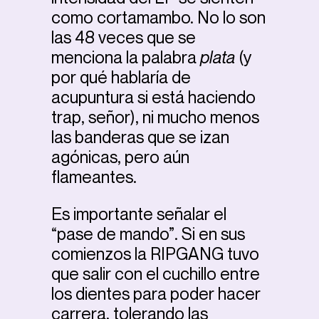
como cortamambo. No lo son
las 48 veces que se
menciona la palabra
plata
(y
por qué hablaría de
acupuntura si está haciendo
trap, señor), ni mucho menos
las banderas que se izan
agónicas, pero aún
flameantes.
Es importante señalar el
“pase de mando”. Si en sus
comienzos la RIPGANG tuvo
que salir con el cuchillo entre
los dientes para poder hacer
carrera, tolerando las