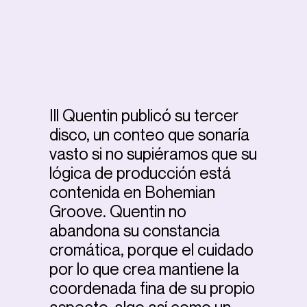
Ill Quentin publicó su tercer
disco, un conteo que sonaría
vasto si no supiéramos que su
lógica de producción está
contenida en Bohemian
Groove. Quentin no
abandona su constancia
cromática, porque el cuidado
por lo que crea mantiene la
coordenada fina de su propio