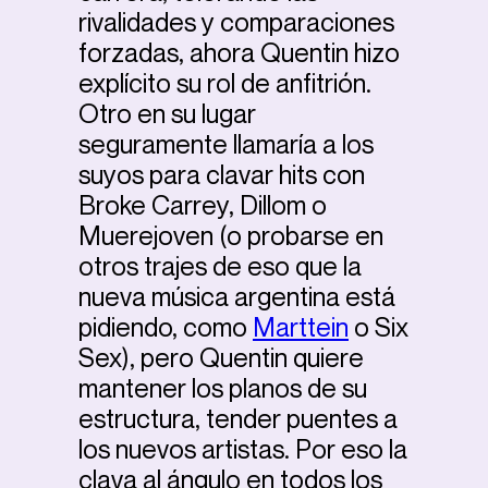
rivalidades y comparaciones
forzadas, ahora Quentin hizo
explícito su rol de anfitrión.
Otro en su lugar
seguramente llamaría a los
suyos para clavar hits con
Broke Carrey, Dillom o
Muerejoven (o probarse en
otros trajes de eso que la
nueva música argentina está
pidiendo, como
Marttein
o Six
Sex), pero Quentin quiere
mantener los planos de su
estructura, tender puentes a
los nuevos artistas. Por eso la
clava al ángulo en todos los