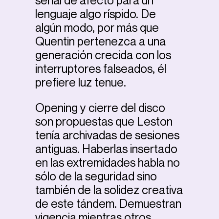
señal de afecto para un
lenguaje algo ríspido. De
algún modo, por más que
Quentin pertenezca a una
generación crecida con los
interruptores falseados, él
prefiere luz tenue.
Opening y cierre del disco
son propuestas que Leston
tenía archivadas de sesiones
antiguas. Haberlas insertado
en las extremidades habla no
sólo de la seguridad sino
también de la solidez creativa
de este tándem. Demuestran
vigencia mientras otros