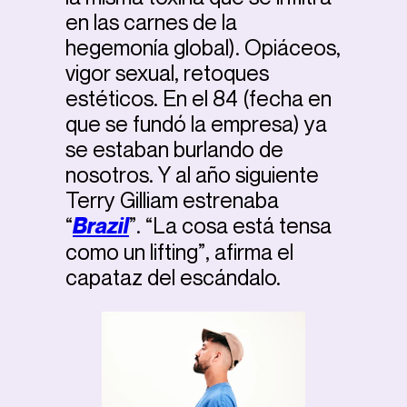
en las carnes de la
hegemonía global). Opiáceos,
vigor sexual, retoques
estéticos. En el 84 (fecha en
que se fundó la empresa) ya
se estaban burlando de
nosotros. Y al año siguiente
Terry Gilliam estrenaba
“
Brazil
”. “La cosa está tensa
como un lifting”, afirma el
capataz del escándalo.