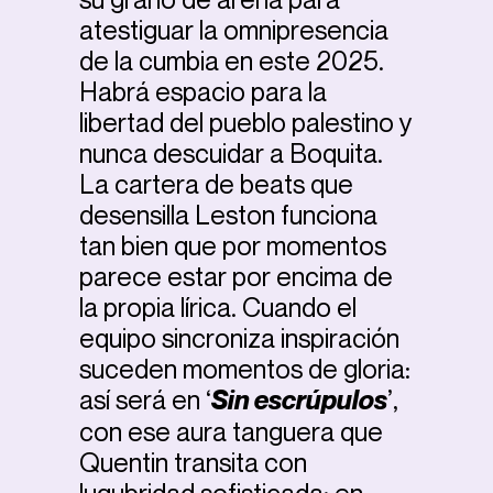
atestiguar la omnipresencia
de la cumbia en este 2025.
Habrá espacio para la
libertad del pueblo palestino y
nunca descuidar a Boquita.
La cartera de beats que
desensilla Leston funciona
tan bien que por momentos
parece estar por encima de
la propia lírica. Cuando el
equipo sincroniza inspiración
suceden momentos de gloria:
así será en ‘
Sin escrúpulos
’,
con ese aura tanguera que
Quentin transita con