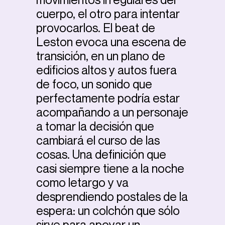
cuerpo, el otro para intentar
provocarlos. El beat de
Leston evoca una escena de
transición, en un plano de
edificios altos y autos fuera
de foco, un sonido que
perfectamente podría estar
acompañando a un personaje
a tomar la decisión que
cambiará el curso de las
cosas. Una definición que
casi siempre tiene a la noche
como letargo y va
desprendiendo postales de la
espera: un colchón que sólo
sirve para apoyar un