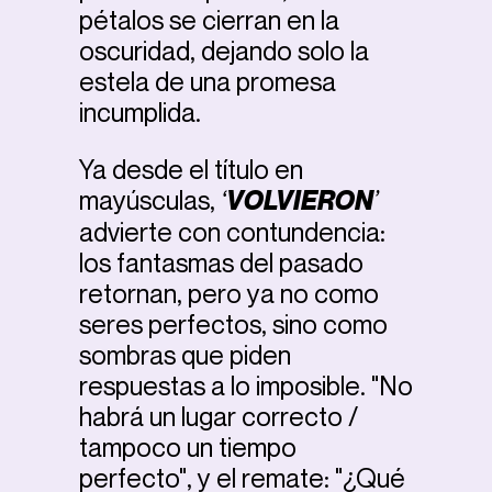
pétalos se cierran en la
oscuridad, dejando solo la
estela de una promesa
incumplida.
Ya desde el título en
mayúsculas,
‘
VOLVIERON
’
advierte con contundencia:
los fantasmas del pasado
retornan, pero ya no como
seres perfectos, sino como
sombras que piden
respuestas a lo imposible. "No
habrá un lugar correcto /
tampoco un tiempo
perfecto", y el remate: "¿Qué