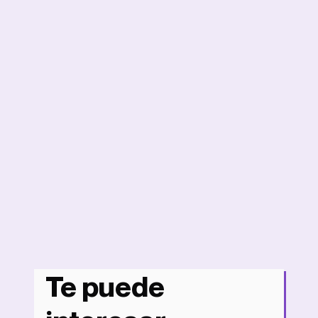
Te puede