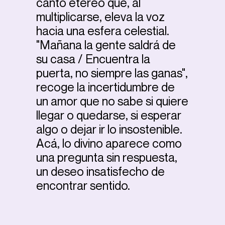
canto etéreo que, al
multiplicarse, eleva la voz
hacia una esfera celestial.
"Mañana la gente saldrá de
su casa / Encuentra la
puerta, no siempre las ganas",
recoge la incertidumbre de
un amor que no sabe si quiere
llegar o quedarse, si esperar
algo o dejar ir lo insostenible.
Acá, lo divino aparece como
una pregunta sin respuesta,
un deseo insatisfecho de
encontrar sentido.