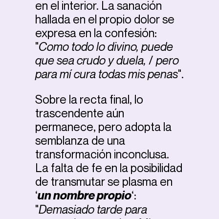
en el interior. La sanación
hallada en el propio dolor se
expresa en la confesión:
"
Como todo lo divino, puede
que sea crudo y duela,
/
pero
para mí cura todas mis penas
".
Sobre la recta final, lo
trascendente aún
permanece, pero adopta la
semblanza de una
transformación inconclusa.
La falta de fe en la posibilidad
de transmutar se plasma en
‘
un nombre propio
‘:
"
Demasiado tarde para