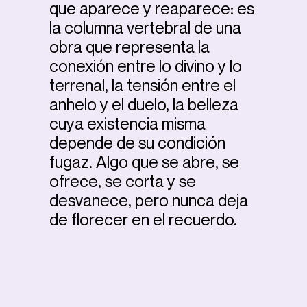
que aparece y reaparece: es
la columna vertebral de una
obra que representa la
conexión entre lo divino y lo
terrenal, la tensión entre el
anhelo y el duelo, la belleza
cuya existencia misma
depende de su condición
fugaz. Algo que se abre, se
ofrece, se corta y se
desvanece, pero nunca deja
de florecer en el recuerdo.