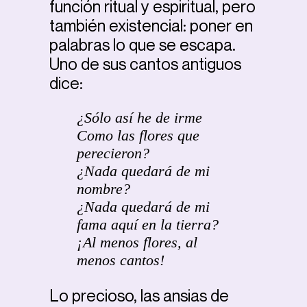
función ritual y espiritual, pero
también existencial: poner en
palabras lo que se escapa.
Uno de sus cantos antiguos
dice:
¿Sólo así he de irme
Como las flores que
perecieron?
¿Nada quedará de mi
nombre?
¿Nada quedará de mi
fama aquí en la tierra?
¡Al menos flores, al
menos cantos!
Lo precioso, las ansias de