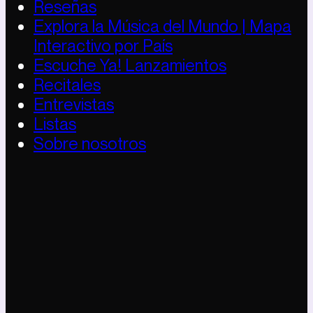
Reseñas
Explora la Música del Mundo | Mapa
Interactivo por País
Escuche Ya! Lanzamientos
Recitales
Entrevistas
Listas
Sobre nosotros