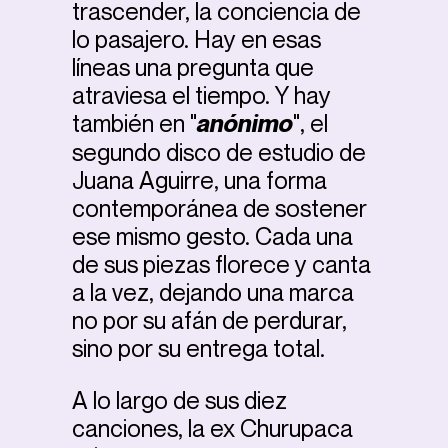
trascender, la conciencia de
lo pasajero. Hay en esas
líneas una pregunta que
atraviesa el tiempo. Y hay
también en "
anónimo
", el
segundo disco de estudio de
Juana Aguirre, una forma
contemporánea de sostener
ese mismo gesto. Cada una
de sus piezas florece y canta
a la vez, dejando una marca
no por su afán de perdurar,
sino por su entrega total.
A lo largo de sus diez
canciones, la ex Churupaca