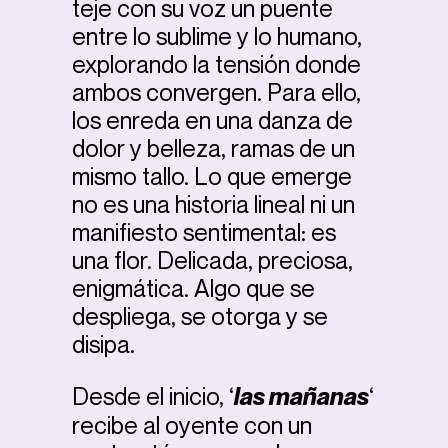
teje con su voz un puente
entre lo sublime y lo humano,
explorando la tensión donde
ambos convergen. Para ello,
los enreda en una danza de
dolor y belleza, ramas de un
mismo tallo. Lo que emerge
no es una historia lineal ni un
manifiesto sentimental: es
una flor. Delicada, preciosa,
enigmática. Algo que se
despliega, se otorga y se
disipa.
Desde el inicio, ‘
las mañanas
‘
recibe al oyente con un