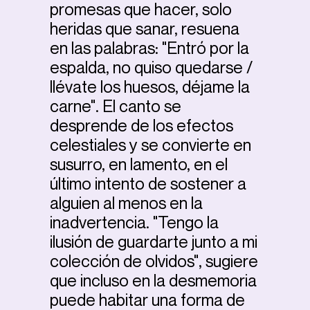
promesas que hacer, solo
heridas que sanar, resuena
en las palabras: "Entró por la
espalda, no quiso quedarse /
llévate los huesos, déjame la
carne". El canto se
desprende de los efectos
celestiales y se convierte en
susurro, en lamento, en el
último intento de sostener a
alguien al menos en la
inadvertencia. "Tengo la
ilusión de guardarte junto a mi
colección de olvidos", sugiere
que incluso en la desmemoria
puede habitar una forma de