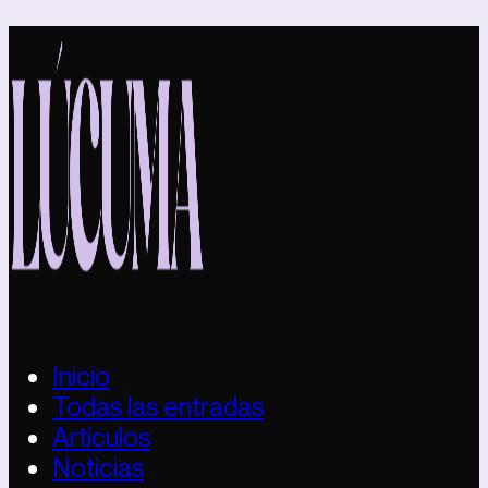
Inicio
Todas las entradas
Artículos
Noticias