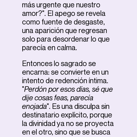
más urgente que nuestro
amor?". El apego se revela
como fuente de desgaste,
una aparición que regresan
solo para desordenar lo que
parecía en calma.
Entonces lo sagrado se
encarna: se convierte en un
intento de redención íntima.
"
Perdón por esos días, sé que
dije cosas feas, parecía
enojada
". Es una disculpa sin
destinatario explícito, porque
la divinidad ya no se proyecta
en el otro, sino que se busca