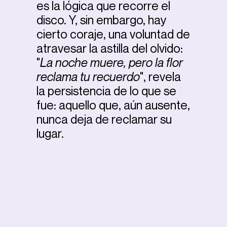
es la lógica que recorre el
disco. Y, sin embargo, hay
cierto coraje, una voluntad de
atravesar la astilla del olvido:
"
La noche muere, pero la flor
reclama tu recuerdo
", revela
la persistencia de lo que se
fue: aquello que, aún ausente,
nunca deja de reclamar su
lugar.