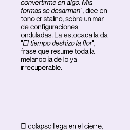
convertirme en algo. Mis
formas se desarman
", dice en
tono cristalino, sobre un mar
de configuraciones
onduladas. La estocada la da
"
El tiempo deshizo la flor
",
frase que resume toda la
melancolía de lo ya
irrecuperable.
El colapso llega en el cierre,