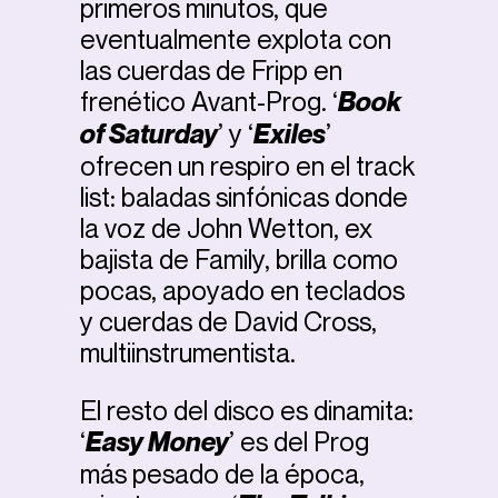
primeros minutos, que
eventualmente explota con
las cuerdas de Fripp en
frenético Avant-Prog. ‘
Book
of Saturday
’ y ‘
Exiles
’
ofrecen un respiro en el track
list: baladas sinfónicas donde
la voz de John Wetton, ex
bajista de Family, brilla como
pocas, apoyado en teclados
y cuerdas de David Cross,
multiinstrumentista.
El resto del disco es dinamita:
‘
Easy Money
’ es del Prog
más pesado de la época,