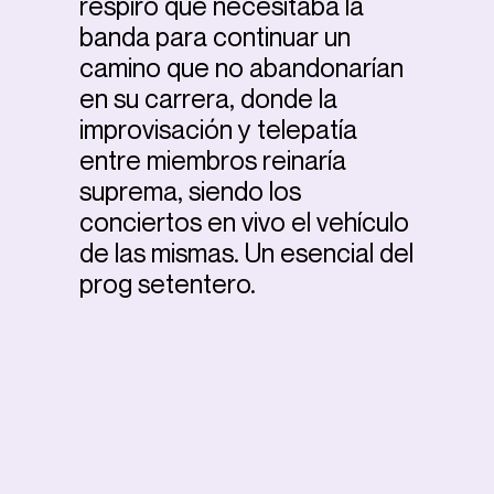
respiro que necesitaba la
banda para continuar un
camino que no abandonarían
en su carrera, donde la
improvisación y telepatía
entre miembros reinaría
suprema, siendo los
conciertos en vivo el vehículo
de las mismas. Un esencial del
prog setentero.