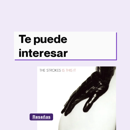
Te puede
interesar
Reseñas