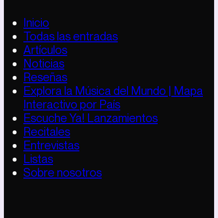
Inicio
Todas las entradas
Artículos
Noticias
Reseñas
Explora la Música del Mundo | Mapa
Interactivo por País
Escuche Ya! Lanzamientos
Recitales
Entrevistas
Listas
Sobre nosotros