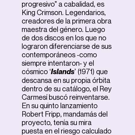
progresivo” a cabalidad, es
King Crimson. Legendarios,
creadores de la primera obra
maestra del género. Luego
de dos discos en los que no
lograron diferenciarse de sus
contemporáneos -como
siempre intentaron- y el
cósmico ‘
Islands
’ (1971) que
descansa en su propia órbita
dentro de su catálogo, el Rey
Carmesí buscó reinventarse.
En su quinto lanzamiento
Robert Fripp, mandamás del
proyecto, tenía su mira
puesta en el riesgo calculado