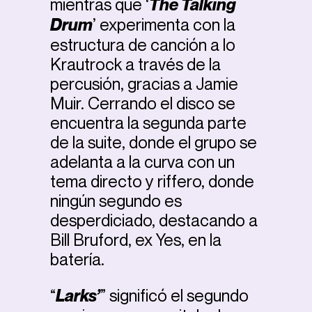
mientras que ‘
The Talking
Drum
’ experimenta con la
estructura de canción a lo
Krautrock a través de la
percusión, gracias a Jamie
Muir. Cerrando el disco se
encuentra la segunda parte
de la suite, donde el grupo se
adelanta a la curva con un
tema directo y riffero, donde
ningún segundo es
desperdiciado, destacando a
Bill Bruford, ex Yes, en la
batería.
“
Larks’
” significó el segundo