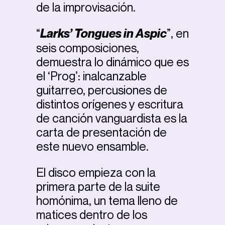
de la improvisación.
“
Larks’ Tongues in Aspic
”, en
seis composiciones,
demuestra lo dinámico que es
el ‘Prog’: inalcanzable
guitarreo, percusiones de
distintos orígenes y escritura
de canción vanguardista es la
carta de presentación de
este nuevo ensamble.
El disco empieza con la
primera parte de la suite
homónima, un tema lleno de
matices dentro de los